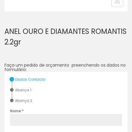
ANEL OURO E DIAMANTES ROMANTIS
2.2gr
Faça um pedido de orçamento preenchendo os dados no
formulário:
Dados Contacto
Aliança 1
Aliança 2
Nome
*