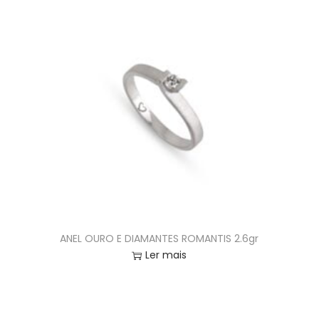
ANEL OURO E DIAMANTES ROMANTIS 2.6gr
Ler mais