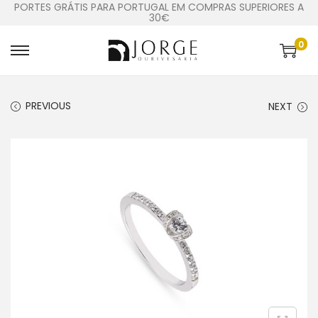
PORTES GRÁTIS PARA PORTUGAL EM COMPRAS SUPERIORES A
30€
0
PREVIOUS
NEXT