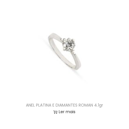
ANEL PLATINA E DIAMANTES ROMAN 4.1gr
Ler mais