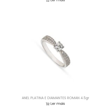
Ler mais
ANEL PLATINA E DIAMANTES ROMAN 4.5gr
Ler mais