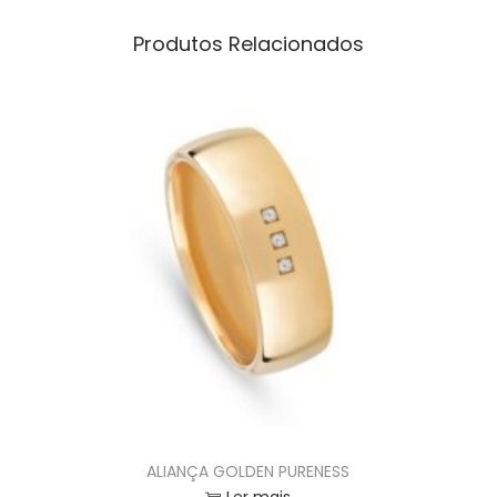
Produtos Relacionados
ALIANÇA GOLDEN PURENESS