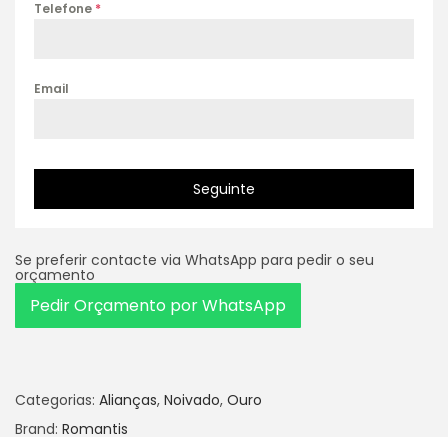
Telefone
*
Email
Seguinte
Se preferir contacte via WhatsApp para pedir o seu
orçamento
Pedir Orçamento por WhatsApp
Categorias:
Alianças
,
Noivado
,
Ouro
Brand:
Romantis