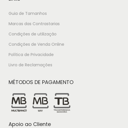
Guia de Tamanhos
Marcas das Contrastarias
Condições de utilização
Condições de Venda Online
Política de Privacidade
Livro de Reclamações
MÉTODOS DE PAGAMENTO
Apoio ao Cliente