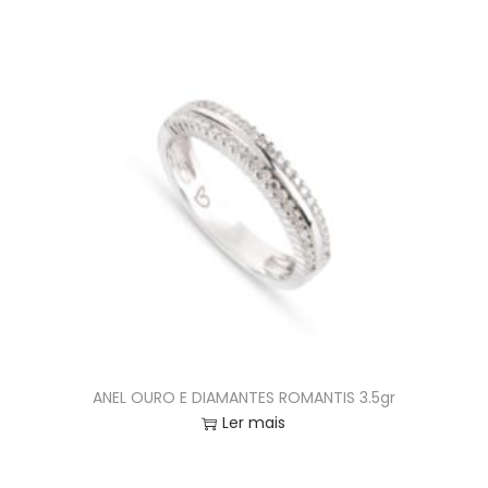
ANEL OURO E DIAMANTES ROMANTIS 3.5gr
Ler mais