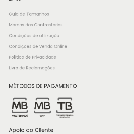
Guia de Tamanhos
Marcas das Contrastarias
Condições de utilização
Condições de Venda Online
Política de Privacidade
Livro de Reclamações
MÉTODOS DE PAGAMENTO
Apoio ao Cliente