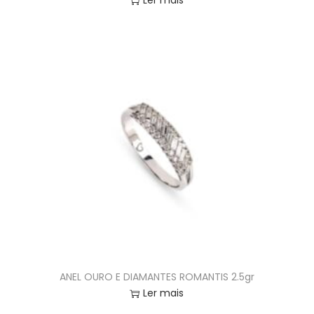
Ler mais
ANEL OURO E DIAMANTES ROMANTIS 2.5gr
Ler mais