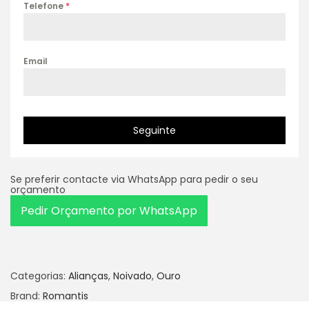
Telefone
*
Email
Seguinte
Se preferir contacte via WhatsApp para pedir o seu
orçamento
Pedir Orçamento por WhatsApp
Categorias:
Alianças
,
Noivado
,
Ouro
Brand:
Romantis