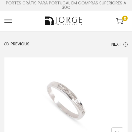
PORTES GRÁTIS PARA PORTUGAL EM COMPRAS SUPERIORES A
30€
0
PREVIOUS
NEXT