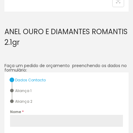
ANEL OURO E DIAMANTES ROMANTIS
2.1gr
Faça um pedido de orçamento preenchendo os dados no
formulário:
Dados Contacto
Aliança 1
Aliança 2
Nome
*