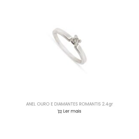
ANEL OURO E DIAMANTES ROMANTIS 2.4gr
Ler mais