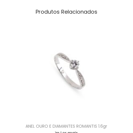
Produtos Relacionados
ANEL OURO E DIAMANTES ROMANTIS 1.6gr