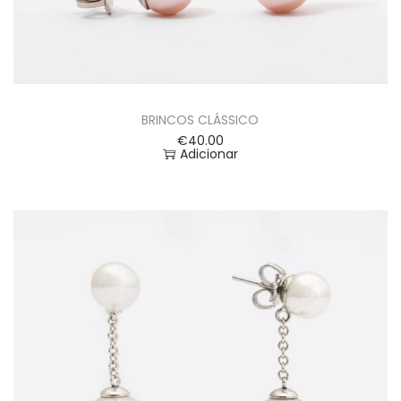
BRINCOS CLÁSSICO
€
40.00
Adicionar