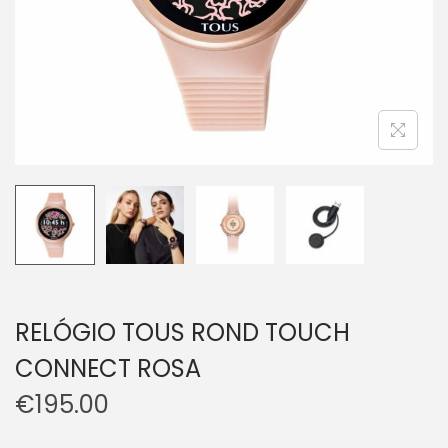
RELÓGIO TOUS ROND TOUCH
CONNECT ROSA
€
195.00