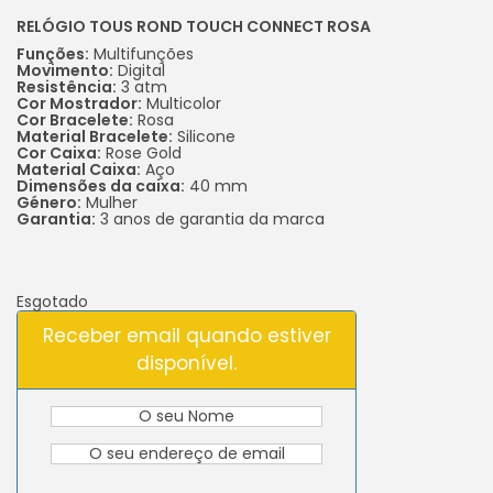
RELÓGIO TOUS ROND TOUCH CONNECT ROSA
Funções:
Multifunções
Movimento:
Digital
Resistência:
3 atm
Cor Mostrador:
Multicolor
Cor Bracelete:
Rosa
Material Bracelete:
Silicone
Cor Caixa:
Rose Gold
Material Caixa:
Aço
Dimensões da caixa:
40 mm
Género:
Mulher
Garantia:
3 anos de garantia da marca
Esgotado
Receber email quando estiver
disponível.