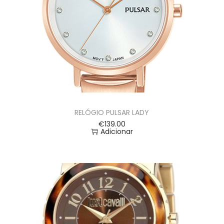
RELÓGIO PULSAR LADY
€
139.00
Adicionar