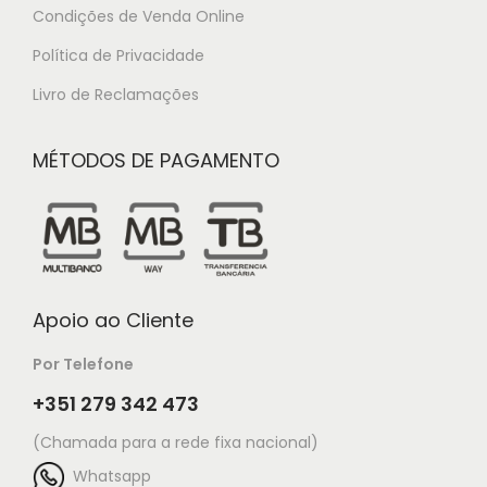
Condições de Venda Online
Política de Privacidade
Livro de Reclamações
MÉTODOS DE PAGAMENTO
Apoio ao Cliente
Por Telefone
+351 279 342 473
(Chamada para a rede fixa nacional)
Whatsapp