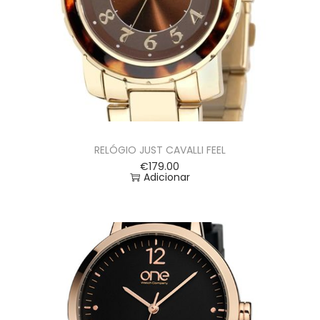
RELÓGIO JUST CAVALLI FEEL
€
179.00
Adicionar