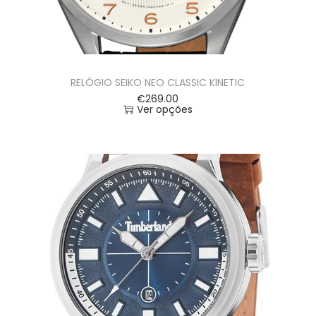
RELÓGIO SEIKO NEO CLASSIC KINETIC
€
269.00
Ver opções