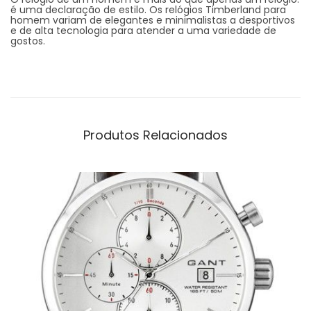
é uma declaração de estilo. Os relógios Timberland para
homem variam de elegantes e minimalistas a desportivos
e de alta tecnologia para atender a uma variedade de
gostos.
Produtos Relacionados