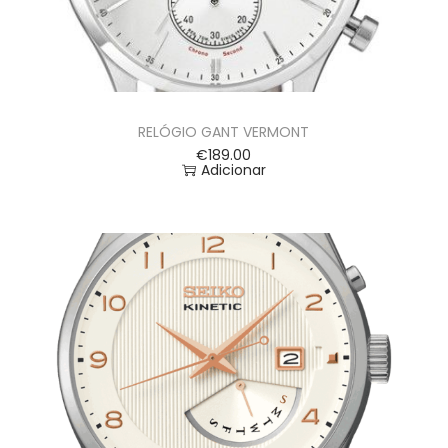
RELÓGIO GANT VERMONT
€
189.00
Adicionar