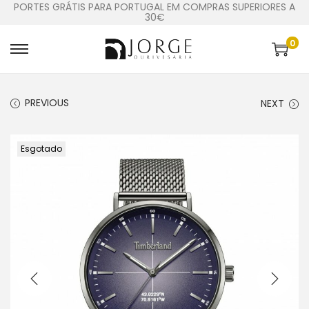
PORTES GRÁTIS PARA PORTUGAL EM COMPRAS SUPERIORES A
30€
0
PREVIOUS
NEXT
Esgotado