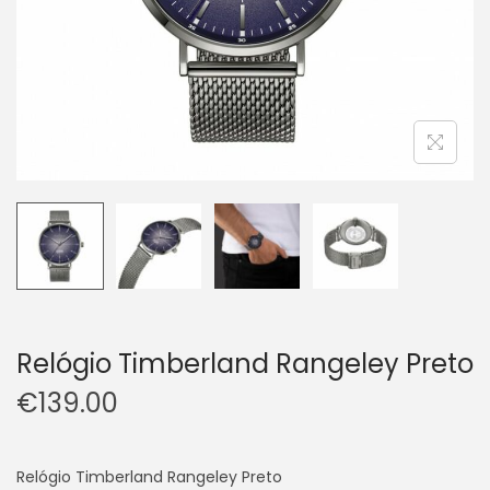
Relógio Timberland Rangeley Preto
€
139.00
Relógio Timberland Rangeley Preto