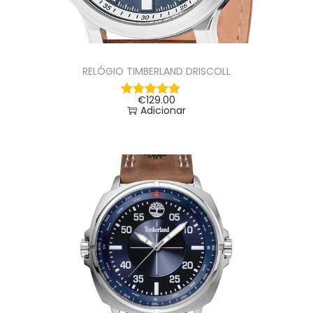
RELÓGIO TIMBERLAND DRISCOLL
€
129.00
Adicionar