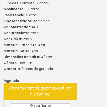
Funções:
Formato 12 horas
Movimento:
Quartzo
Resistência:
5 atm
Tipo Mostrador:
Analógico
Cor Mostrador:
Azul
Cor Bracelete:
Preto
Cor Caixa:
Preto
Material Bracelete: Aço
Material Caixa:
Aço
Dimensões da caixa:
42 mm
Género:
Homem
Garantia:
3 anos de garantia
Esgotado
Receber email quando estiver
disponível.