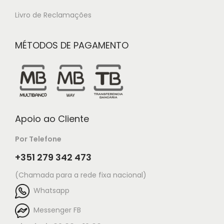
Livro de Reclamações
MÉTODOS DE PAGAMENTO
Apoio ao Cliente
Por Telefone
+351 279 342 473
(Chamada para a rede fixa nacional)
Whatsapp
Messenger FB