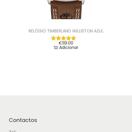
RELÓGIO TIMBERLAND WILLISTON AZUL
€
119.00
Adicionar
Contactos
Tel: