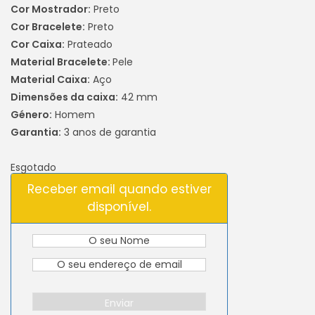
Cor Mostrador:
Preto
Cor Bracelete:
Preto
Cor Caixa:
Prateado
Material Bracelete:
Pele
Material Caixa:
Aço
Dimensões da caixa:
42 mm
Género:
Homem
Garantia:
3 anos de garantia
Esgotado
Receber email quando estiver
disponível.
Enviar