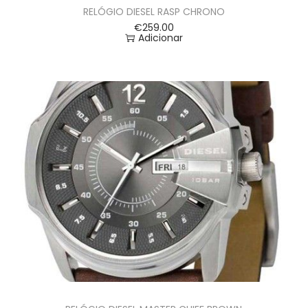
RELÓGIO DIESEL RASP CHRONO
€
259.00
Adicionar