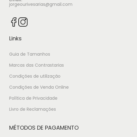
jorgeourivesarias@gmail.com
Links
Guia de Tamanhos
Marcas das Contrastarias
Condições de utilização
Condições de Venda Online
Política de Privacidade
Livro de Reclamações
MÉTODOS DE PAGAMENTO