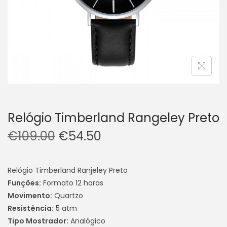
Relógio Timberland Rangeley Preto
€
109.00
€
54.50
Relógio Timberland Ranjeley Preto
Funções:
Formato 12 horas
Movimento:
Quartzo
Resistência:
5 atm
Tipo Mostrador:
Analógico