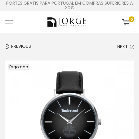
PORTES GRÁTIS PARA PORTUGAL EM COMPRAS SUPERIORES A
30€
0
PREVIOUS
NEXT
Esgotado