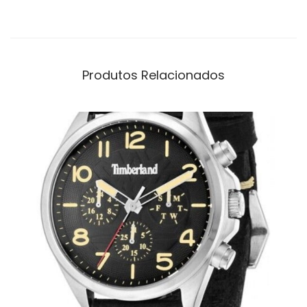
Produtos Relacionados