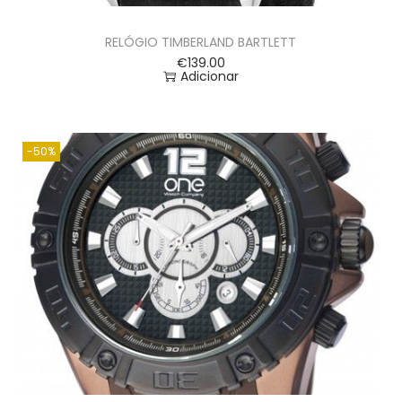
RELÓGIO TIMBERLAND BARTLETT
€
139.00
Adicionar
-50%