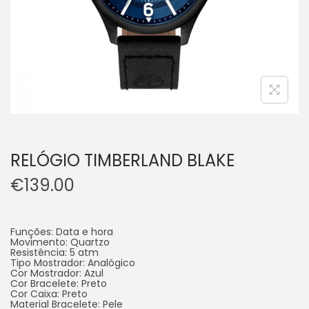
RELÓGIO TIMBERLAND BLAKE
€
139.00
Funções: Data e hora
Movimento: Quartzo
Resistência: 5 atm
Tipo Mostrador: Analógico
Cor Mostrador: Azul
Cor Bracelete: Preto
Cor Caixa: Preto
Material Bracelete: Pele