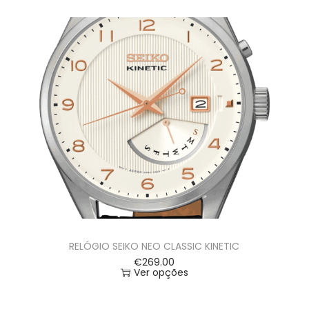
RELÓGIO SEIKO NEO CLASSIC KINETIC
€
269.00
Ver opções