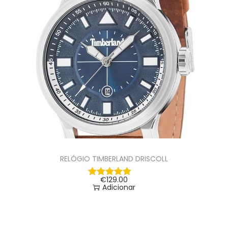
RELÓGIO TIMBERLAND DRISCOLL
€
129.00
Adicionar