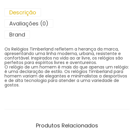
Descrição
Avaliações (0)
Brand
Os Relógios Timberland refletem a herança da marca,
apresentando uma linha moderna, urbana, resistente e
confortável. Inspirados na vida ao ar livre, os relógios são
perfeitos para espíritos livres e aventureiros.
O relógio de um homem é mais do que apenas um relógio:
é uma declaração de estilo. Os relógios Timberland para
homem variam de elegantes e minimalistas a desportivos
e de alta tecnologia para atender a uma variedade de
gostos.
Produtos Relacionados