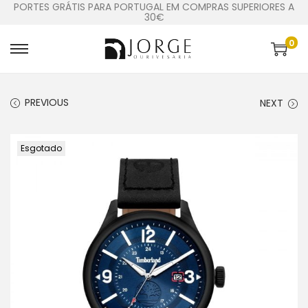
PORTES GRÁTIS PARA PORTUGAL EM COMPRAS SUPERIORES A
30€
0
PREVIOUS
NEXT
Esgotado