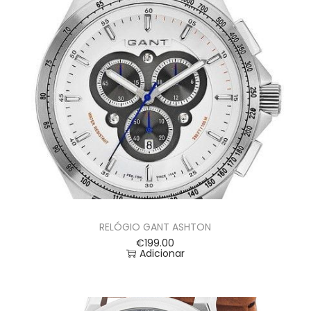
RELÓGIO GANT ASHTON
€
199.00
Adicionar