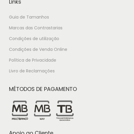
Links
Guia de Tamanhos
Marcas das Contrastarias
Condições de utilização
Condições de Venda Online
Política de Privacidade
Livro de Reclamações
MÉTODOS DE PAGAMENTO
Apoio ao Cliente