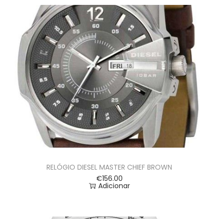
RELÓGIO DIESEL MASTER CHIEF BROWN
€
156.00
Adicionar