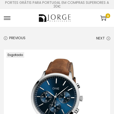
PORTES GRÁTIS PARA PORTUGAL EM COMPRAS SUPERIORES A
30€
0
PREVIOUS
NEXT
Esgotado