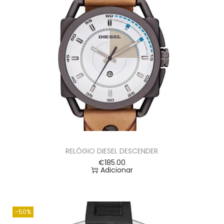
RELÓGIO DIESEL DESCENDER
€
185.00
Adicionar
-50%