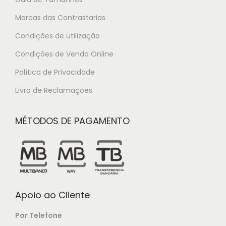
Marcas das Contrastarias
Condições de utilização
Condições de Venda Online
Política de Privacidade
Livro de Reclamações
MÉTODOS DE PAGAMENTO
Apoio ao Cliente
Por Telefone