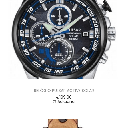
RELÓGIO PULSAR ACTIVE SOLAR
€
199.00
Adicionar