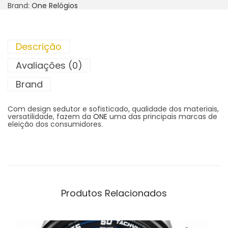
Brand:
One Relógios
Descrição
Avaliações (0)
Brand
Com design sedutor e sofisticado, qualidade dos materiais,
versatilidade, fazem da
ONE
uma das principais marcas de
eleição dos consumidores.
Produtos Relacionados