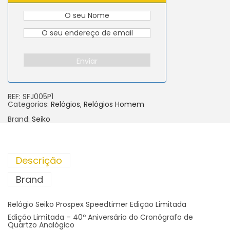
Enviar
REF:
SFJ005P1
Categorias:
Relógios
,
Relógios Homem
Brand:
Seiko
Descrição
Brand
Relógio Seiko Prospex Speedtimer Edição Limitada
Edição Limitada – 40º Aniversário do Cronógrafo de
Quartzo Analógico