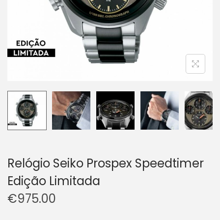
Relógio Seiko Prospex Speedtimer
Edição Limitada
€
975.00