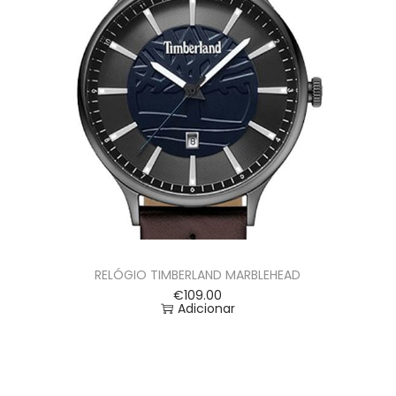
RELÓGIO TIMBERLAND MARBLEHEAD
€
109.00
Adicionar