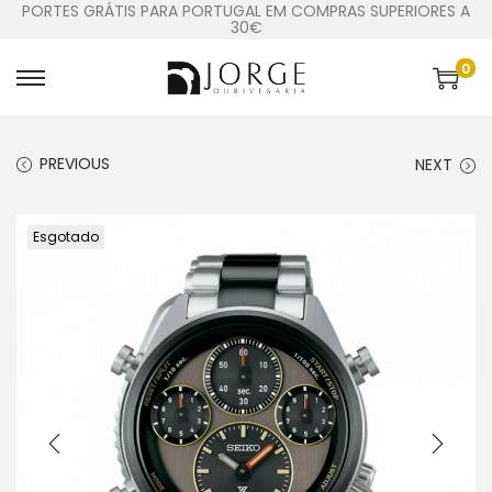
PORTES GRÁTIS PARA PORTUGAL EM COMPRAS SUPERIORES A
30€
0
PREVIOUS
NEXT
Esgotado