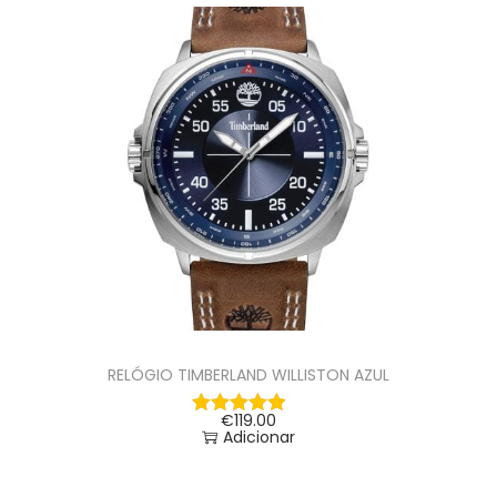
RELÓGIO TIMBERLAND WILLISTON AZUL
€
119.00
Adicionar