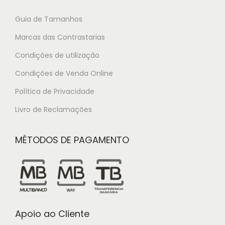
Guia de Tamanhos
Marcas das Contrastarias
Condições de utilização
Condições de Venda Online
Política de Privacidade
Livro de Reclamações
MÉTODOS DE PAGAMENTO
Apoio ao Cliente