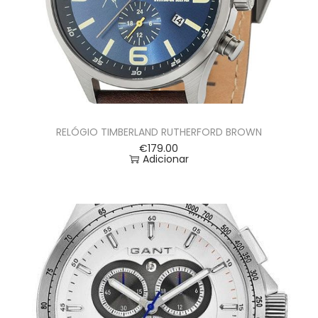
RELÓGIO TIMBERLAND RUTHERFORD BROWN
€
179.00
Adicionar