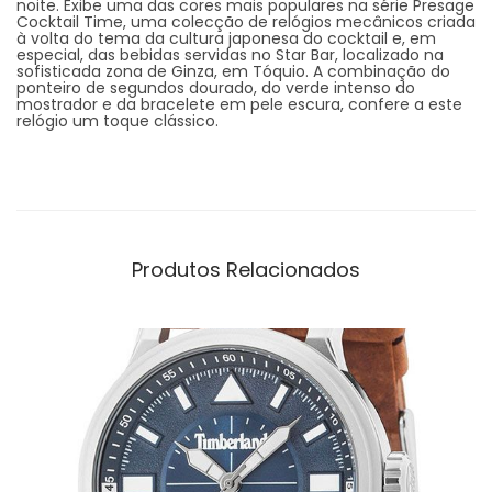
noite. Exibe uma das cores mais populares na série Presage
Cocktail Time, uma colecção de relógios mecânicos criada
à volta do tema da cultura japonesa do cocktail e, em
especial, das bebidas servidas no Star Bar, localizado na
sofisticada zona de Ginza, em Tóquio. A combinação do
ponteiro de segundos dourado, do verde intenso do
mostrador e da bracelete em pele escura, confere a este
relógio um toque clássico.
Produtos Relacionados