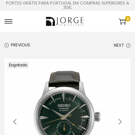
PORTES GRÁTIS PARA PORTUGAL EM COMPRAS SUPERIORES A
30€
0
PREVIOUS
NEXT
Esgotado