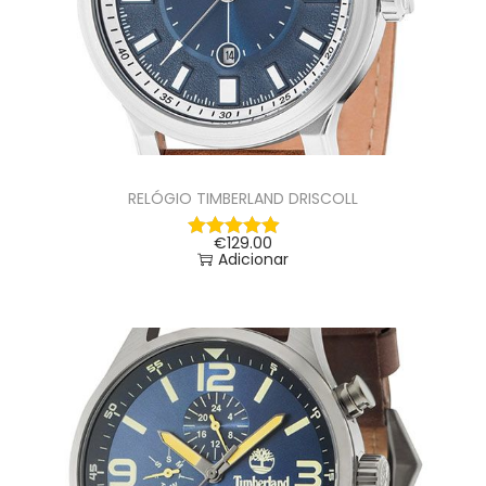
RELÓGIO TIMBERLAND DRISCOLL
€
129.00
Adicionar