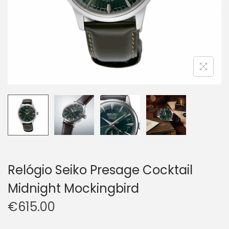
Relógio Seiko Presage Cocktail
Midnight Mockingbird
€
615.00