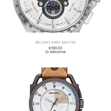
RELÓGIO GANT ASHTON
€
199.00
Adicionar