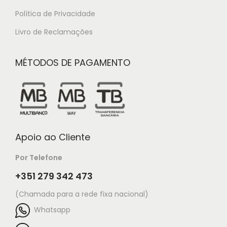
Política de Privacidade
Livro de Reclamações
MÉTODOS DE PAGAMENTO
Apoio ao Cliente
Por Telefone
+351 279 342 473
(Chamada para a rede fixa nacional)
Whatsapp