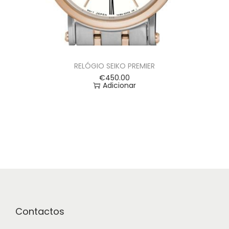
RELÓGIO SEIKO PREMIER
€
450.00
Adicionar
Contactos