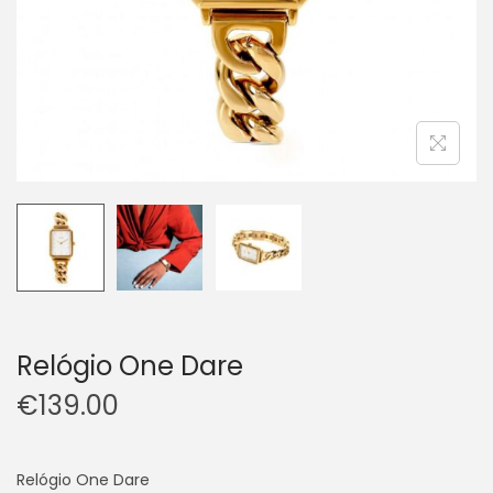
Relógio One Dare
€
139.00
Relógio One Dare