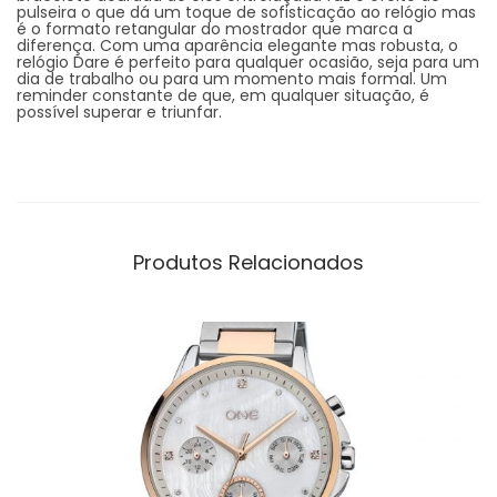
pulseira o que dá um toque de sofisticação ao relógio mas
é o formato retangular do mostrador que marca a
diferença. Com uma aparência elegante mas robusta, o
relógio Dare é perfeito para qualquer ocasião, seja para um
dia de trabalho ou para um momento mais formal. Um
reminder constante de que, em qualquer situação, é
possível superar e triunfar.
Produtos Relacionados