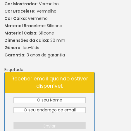
Cor Mostrador:
Vermelho
Cor Bracelete:
Vermelho
Cor Caixa:
Vermelho
Material Bracelete:
Silicone
Material Caixa:
Silicone
Dimensões da caixa:
30 mm
Género:
Ice-Kids
Garantia:
3 anos de garantia
Esgotado
Receber email quando estiver
disponível.
Enviar