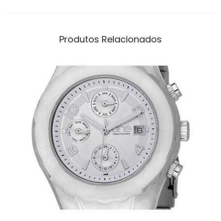
Produtos Relacionados