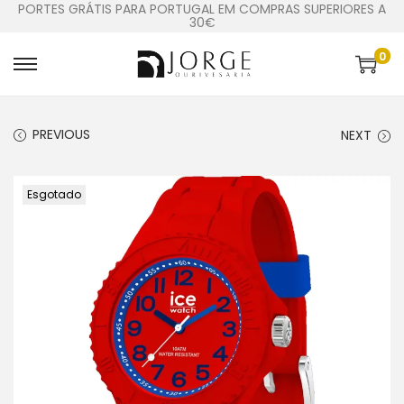
PORTES GRÁTIS PARA PORTUGAL EM COMPRAS SUPERIORES A
30€
0
PREVIOUS
NEXT
Esgotado