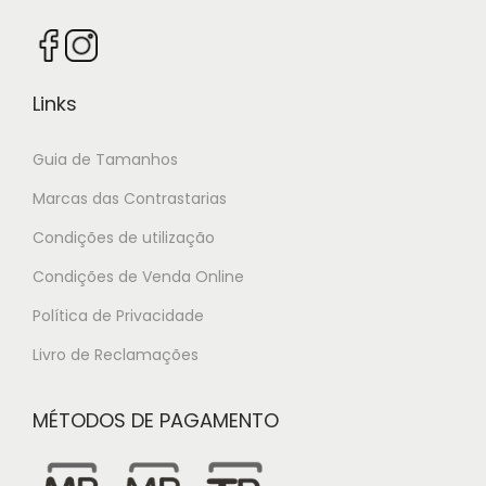
Links
Guia de Tamanhos
Marcas das Contrastarias
Condições de utilização
Condições de Venda Online
Política de Privacidade
Livro de Reclamações
MÉTODOS DE PAGAMENTO