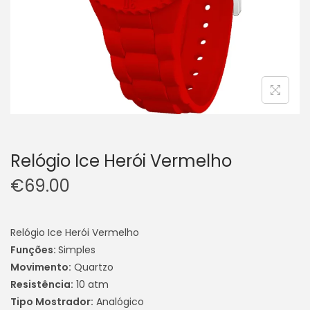
Relógio Ice Herói Vermelho
€
69.00
Relógio Ice Herói Vermelho
Funções:
Simples
Movimento:
Quartzo
Resistência:
10 atm
Tipo Mostrador:
Analógico