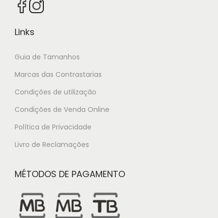
Links
Guia de Tamanhos
Marcas das Contrastarias
Condições de utilização
Condições de Venda Online
Política de Privacidade
Livro de Reclamações
MÉTODOS DE PAGAMENTO