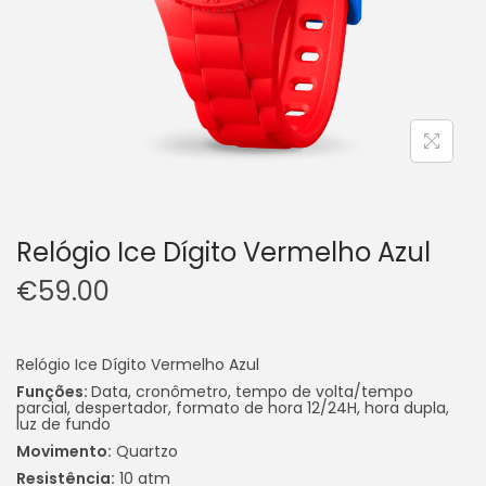
Relógio Ice Dígito Vermelho Azul
€
59.00
Relógio Ice Dígito Vermelho Azul
Funções:
Data, cronômetro, tempo de volta/tempo
parcial, despertador, formato de hora 12/24H, hora dupla,
luz de fundo
Movimento:
Quartzo
Resistência:
10 atm