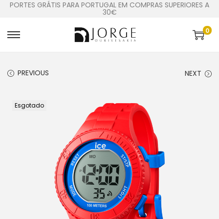
PORTES GRÁTIS PARA PORTUGAL EM COMPRAS SUPERIORES A
30€
0
PREVIOUS
NEXT
Esgotado