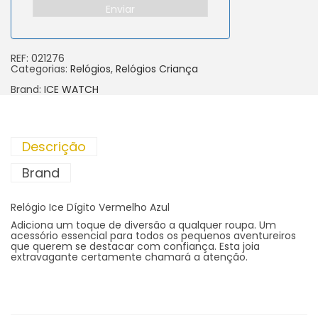
Enviar
REF:
021276
Categorias:
Relógios
,
Relógios Criança
Brand:
ICE WATCH
Descrição
Brand
Relógio Ice Dígito Vermelho Azul
Adiciona um toque de diversão a qualquer roupa. Um
acessório essencial para todos os pequenos aventureiros
que querem se destacar com confiança. Esta joia
extravagante certamente chamará a atenção.