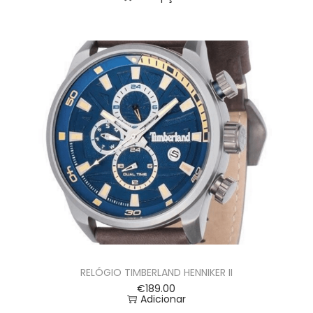
RELÓGIO TIMBERLAND HENNIKER II
€
189.00
Adicionar