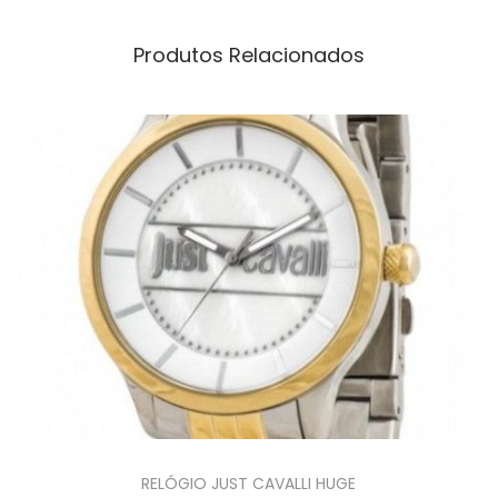
Produtos Relacionados
RELÓGIO JUST CAVALLI HUGE