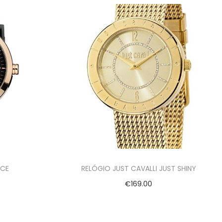
NCE
RELÓGIO JUST CAVALLI JUST SHINY
€
169.00
Adicionar