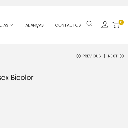
0
OIAS
ALIANÇAS
CONTACTOS
PREVIOUS
NEXT
ex Bicolor