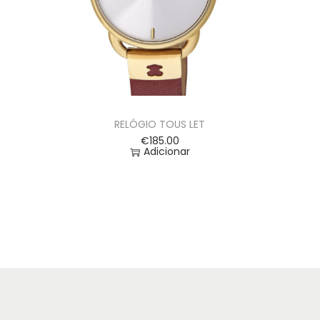
RELÓGIO TOUS LET
€
185.00
Adicionar