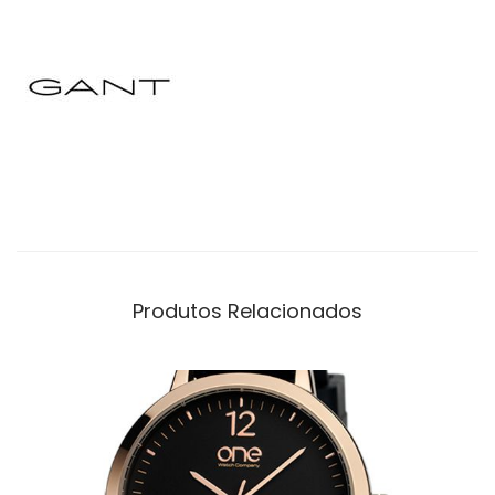
Produtos Relacionados