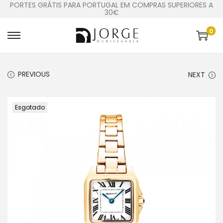
PORTES GRÁTIS PARA PORTUGAL EM COMPRAS SUPERIORES A
30€
0
PREVIOUS
NEXT
Esgotado