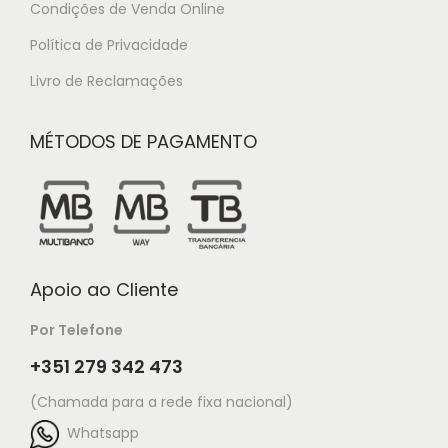
Condições de Venda Online
Política de Privacidade
Livro de Reclamações
MÉTODOS DE PAGAMENTO
Apoio ao Cliente
Por Telefone
+351 279 342 473
(Chamada para a rede fixa nacional)
Whatsapp