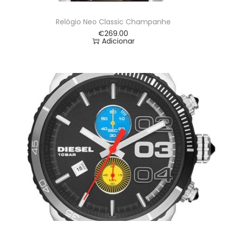
Relógio Neo Classic Champanhe
€
269.00
Adicionar