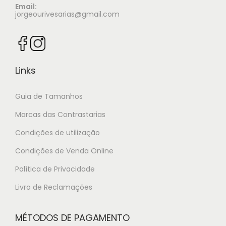
Email:
jorgeourivesarias@gmail.com
Links
Guia de Tamanhos
Marcas das Contrastarias
Condições de utilização
Condições de Venda Online
Política de Privacidade
Livro de Reclamações
MÉTODOS DE PAGAMENTO