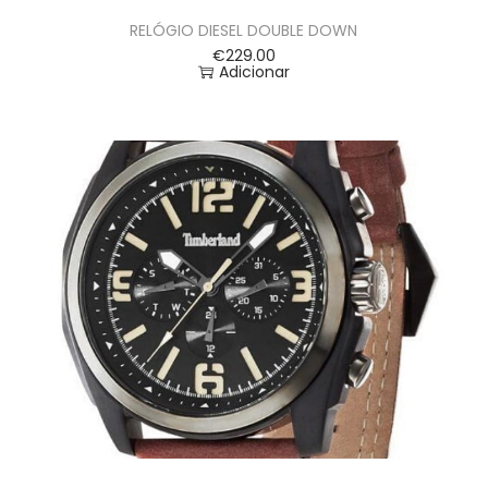
RELÓGIO DIESEL DOUBLE DOWN
€
229.00
Adicionar