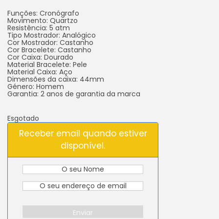
Funções: Cronógrafo
Movimento: Quartzo
Resistência: 5 atm
Tipo Mostrador: Analógico
Cor Mostrador: Castanho
Cor Bracelete: Castanho
Cor Caixa: Dourado
Material Bracelete: Pele
Material Caixa: Aço
Dimensões da caixa: 44mm
Género: Homem
Garantia: 2 anos de garantia da marca
Esgotado
Receber email quando estiver
disponível.
Enviar