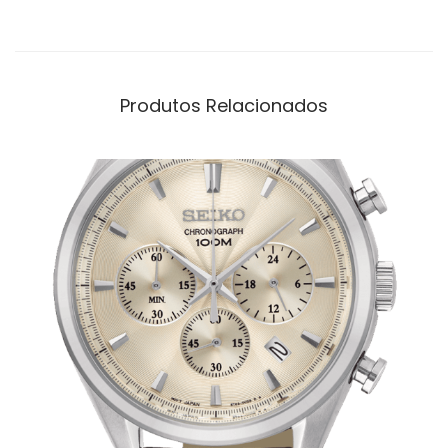
Produtos Relacionados