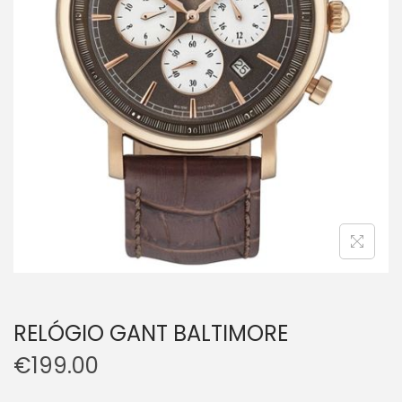
RELÓGIO GANT BALTIMORE
€
199.00