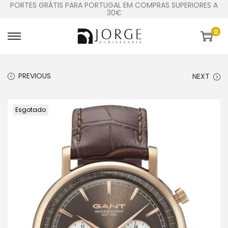
PORTES GRÁTIS PARA PORTUGAL EM COMPRAS SUPERIORES A
30€
0
PREVIOUS
NEXT
Esgotado