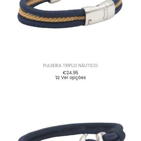
PULSEIRA TRIPLO NÁUTICO
€
24.95
Ver opções