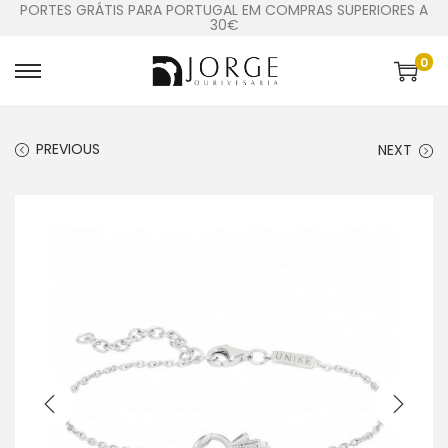
PORTES GRÁTIS PARA PORTUGAL EM COMPRAS SUPERIORES A
30€
0
PREVIOUS
NEXT