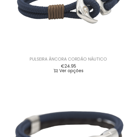
PULSEIRA ÂNCORA CORDÃO NÁUTICO
€
24.95
Ver opções