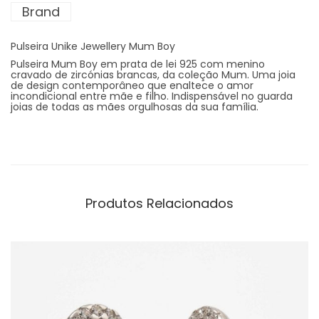
Brand
Pulseira Unike Jewellery Mum Boy
Pulseira Mum Boy em prata de lei 925 com menino
cravado de zircónias brancas, da coleção Mum. Uma joia
de design contemporâneo que enaltece o amor
incondicional entre mãe e filho. Indispensável no guarda
joias de todas as mães orgulhosas da sua família.
Produtos Relacionados