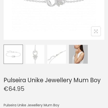
Pulseira Unike Jewellery Mum Boy
€
64.95
Pulseira Unike Jewellery Mum Boy