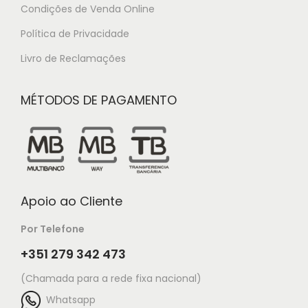
Condições de Venda Online
Política de Privacidade
Livro de Reclamações
MÉTODOS DE PAGAMENTO
Apoio ao Cliente
Por Telefone
+351 279 342 473
(Chamada para a rede fixa nacional)
Whatsapp