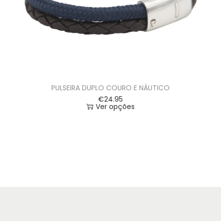
PULSEIRA DUPLO COURO E NÁUTICO
€
24.95
Ver opções