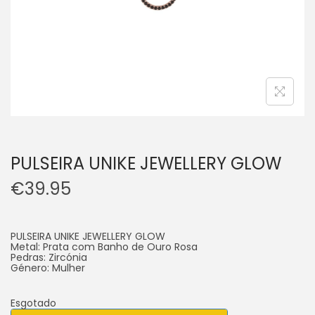
PULSEIRA UNIKE JEWELLERY GLOW
€
39.95
PULSEIRA UNIKE JEWELLERY GLOW
Metal: Prata com Banho de Ouro Rosa
Pedras: Zircónia
Género: Mulher
Esgotado