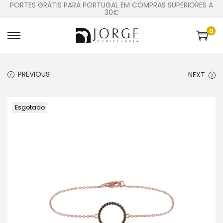
PORTES GRÁTIS PARA PORTUGAL EM COMPRAS SUPERIORES A
30€
0
PREVIOUS
NEXT
Esgotado