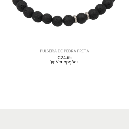
PULSEIRA DE PEDRA PRETA
€
24.95
Ver opções