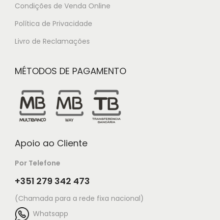
Condições de Venda Online
Política de Privacidade
Livro de Reclamações
MÉTODOS DE PAGAMENTO
Apoio ao Cliente
Por Telefone
+351 279 342 473
(Chamada para a rede fixa nacional)
Whatsapp