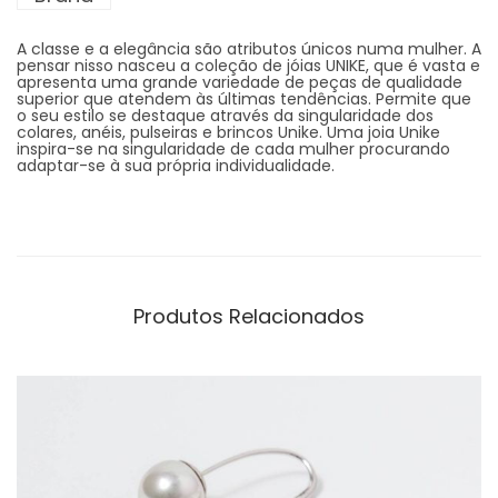
A classe e a elegância são atributos únicos numa mulher. A
pensar nisso nasceu a coleção de jóias UNIKE, que é vasta e
apresenta uma grande variedade de peças de qualidade
superior que atendem às últimas tendências. Permite que
o seu estilo se destaque através da singularidade dos
colares, anéis, pulseiras e brincos Unike. Uma joia Unike
inspira-se na singularidade de cada mulher procurando
adaptar-se à sua própria individualidade.
Produtos Relacionados