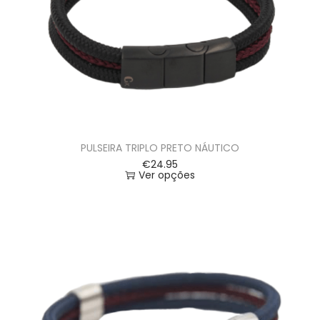
PULSEIRA TRIPLO PRETO NÁUTICO
€
24.95
Ver opções