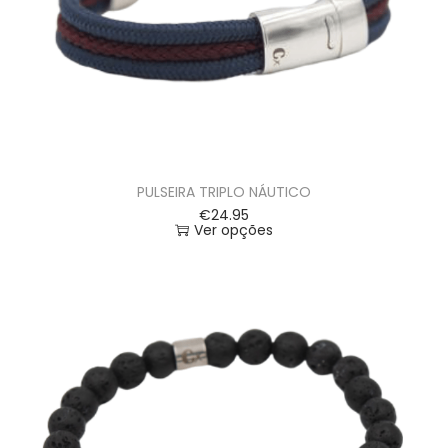
PULSEIRA TRIPLO NÁUTICO
€
24.95
Ver opções