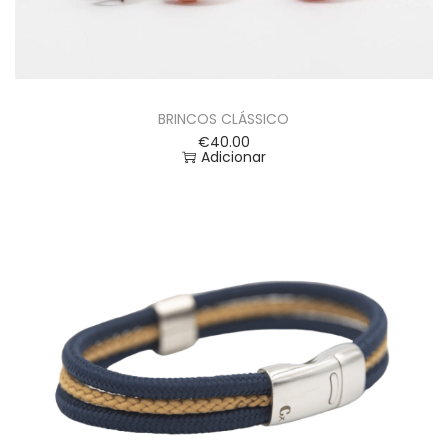
BRINCOS CLÁSSICO
€
40.00
Adicionar