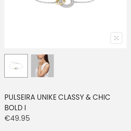
PULSEIRA UNIKE CLASSY & CHIC
BOLD I
€
49.95