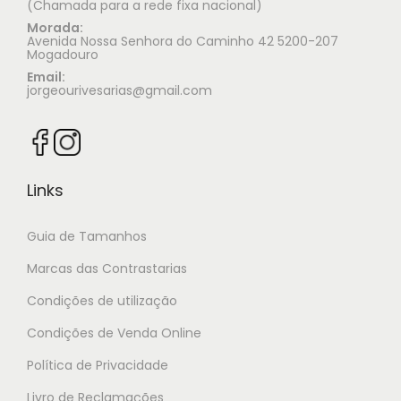
(Chamada para a rede fixa nacional)
Morada:
Avenida Nossa Senhora do Caminho 42 5200-207
Mogadouro
Email:
jorgeourivesarias@gmail.com
Links
Guia de Tamanhos
Marcas das Contrastarias
Condições de utilização
Condições de Venda Online
Política de Privacidade
Livro de Reclamações