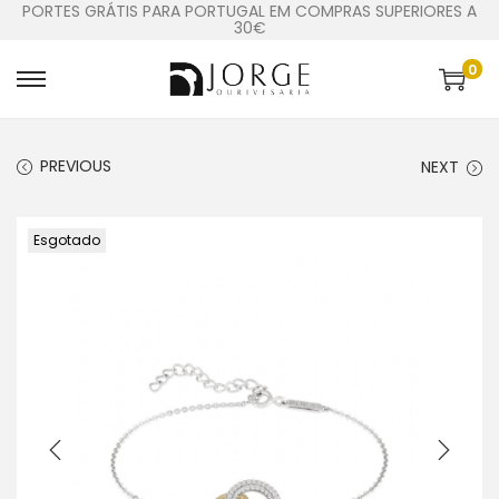
PORTES GRÁTIS PARA PORTUGAL EM COMPRAS SUPERIORES A
30€
0
PREVIOUS
NEXT
Esgotado