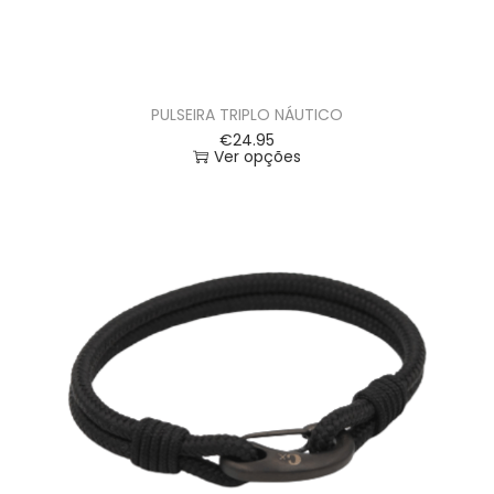
PULSEIRA TRIPLO NÁUTICO
€
24.95
Ver opções