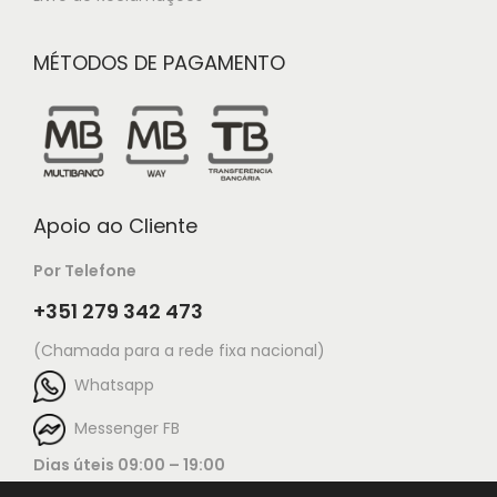
MÉTODOS DE PAGAMENTO
Apoio ao Cliente
Por Telefone
+351 279 342 473
(Chamada para a rede fixa nacional)
Whatsapp
Messenger FB
Dias úteis 09:00 – 19:00