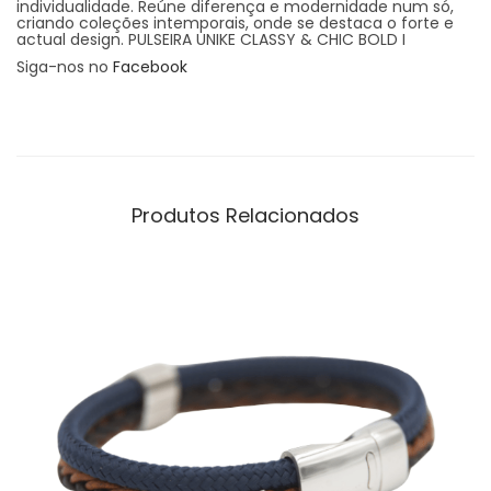
individualidade. Reúne diferença e modernidade num só,
criando coleções intemporais, onde se destaca o forte e
actual design. PULSEIRA UNIKE CLASSY & CHIC BOLD I
Siga-nos no
Facebook
Produtos Relacionados