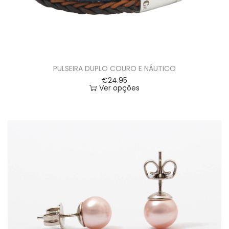
PULSEIRA DUPLO COURO E NÁUTICO
€
24.95
Ver opções