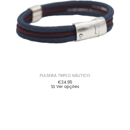
PULSEIRA TRIPLO NÁUTICO
€
24.95
Ver opções