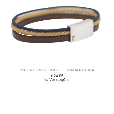
PULSEIRA TRIPLO COURO E CORDA NÁUTICA
€
24.95
Ver opções