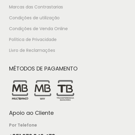
Marcas das Contrastarias
Condições de utilização
Condições de Venda Online
Política de Privacidade
Livro de Reclamações
MÉTODOS DE PAGAMENTO
Apoio ao Cliente
Por Telefone