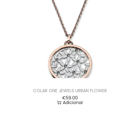
COLAR ONE JEWELS URBAN FLOWER
€
59.00
Adicionar