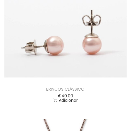
BRINCOS CLÁSSICO
€
40.00
Adicionar