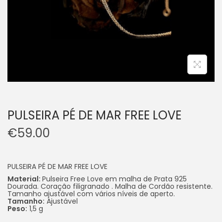
PULSEIRA PÉ DE MAR FREE LOVE
€
59.00
PULSEIRA PÉ DE MAR FREE LOVE
Material:
Pulseira Free Love em malha de Prata 925
Dourada. Coração filigranado . Malha de Cordão resistente.
Tamanho ajustável com vários níveis de aperto.
Tamanho:
Ajustável
Peso:
1,5 g