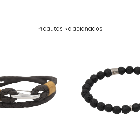
Produtos Relacionados