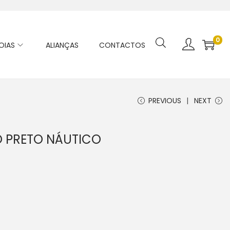
0
OIAS
ALIANÇAS
CONTACTOS
PREVIOUS
NEXT
O PRETO NÁUTICO