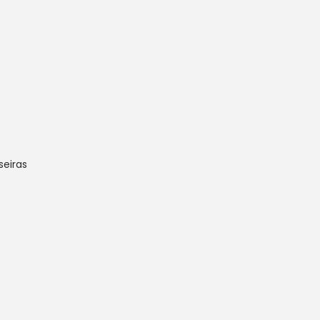
seiras