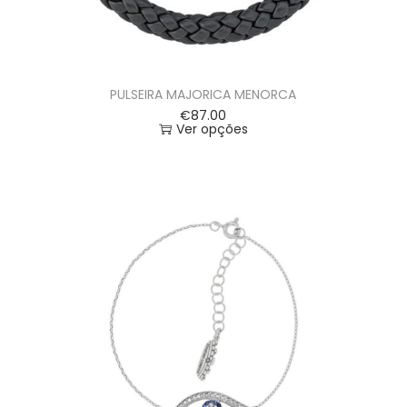
PULSEIRA MAJORICA MENORCA
€
87.00
Ver opções