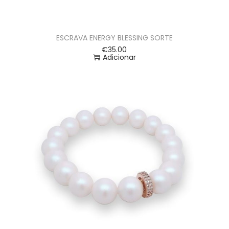
ESCRAVA ENERGY BLESSING SORTE
€
35.00
Adicionar