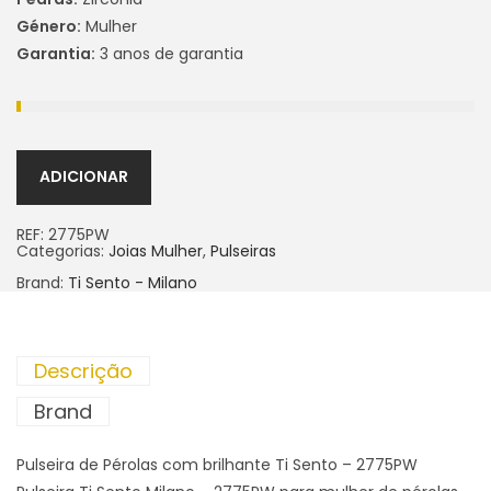
Género:
Mulher
Garantia:
3 anos de garantia
ADICIONAR
REF:
2775PW
Categorias:
Joias Mulher
,
Pulseiras
Brand:
Ti Sento - Milano
Descrição
Brand
Pulseira de Pérolas com brilhante Ti Sento – 2775PW