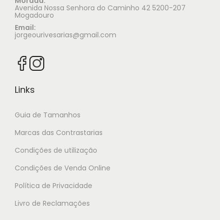
Morada:
Avenida Nossa Senhora do Caminho 42 5200-207
Mogadouro
Email:
jorgeourivesarias@gmail.com
Links
Guia de Tamanhos
Marcas das Contrastarias
Condições de utilização
Condições de Venda Online
Política de Privacidade
Livro de Reclamações