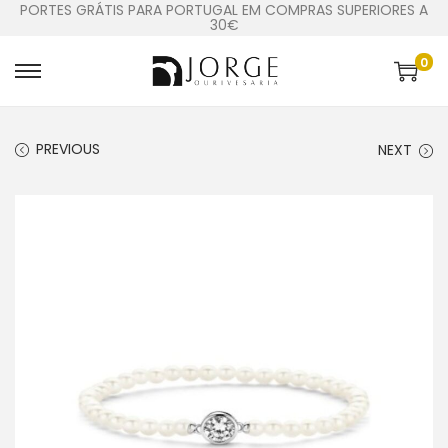
PORTES GRÁTIS PARA PORTUGAL EM COMPRAS SUPERIORES A
30€
0
PREVIOUS
NEXT