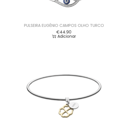
PULSEIRA EUGÉNIO CAMPOS OLHO TURCO
€
44.90
Adicionar