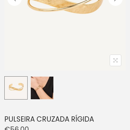
PULSEIRA CRUZADA RÍGIDA
€
56.00