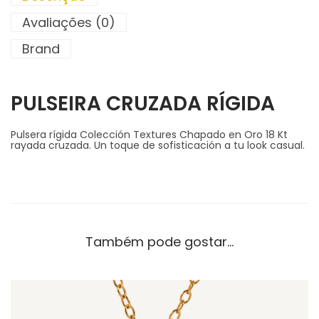
Avaliações (0)
Brand
PULSEIRA CRUZADA RÍGIDA
Pulsera rígida Colección Textures Chapado en Oro 18 Kt
rayada cruzada. Un toque de sofisticación a tu look casual.
Também pode gostar…