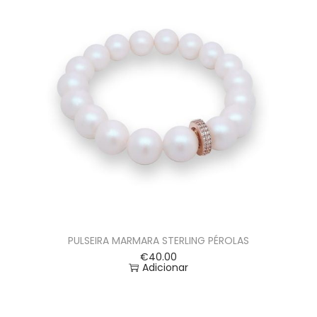
PULSEIRA MARMARA STERLING PÉROLAS
€
40.00
Adicionar