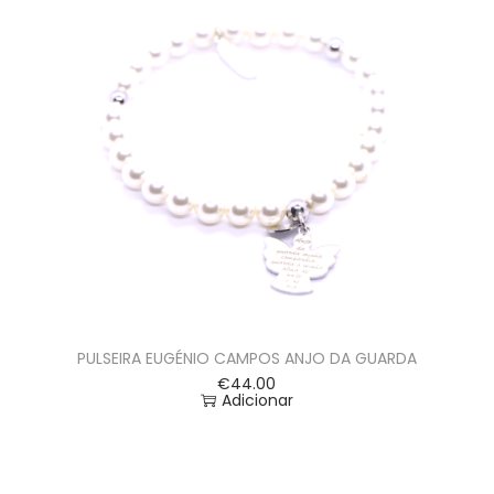
PULSEIRA EUGÉNIO CAMPOS ANJO DA GUARDA
€
44.00
Adicionar