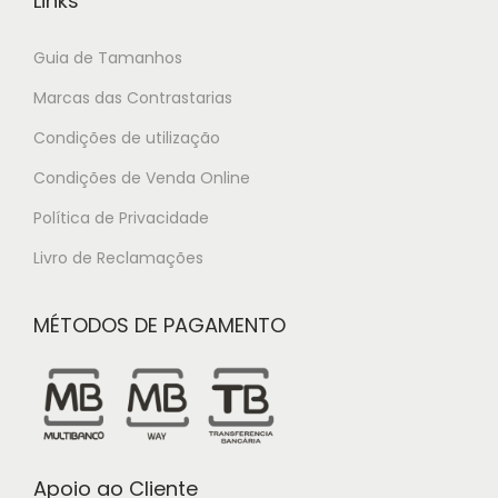
Links
Guia de Tamanhos
Marcas das Contrastarias
Condições de utilização
Condições de Venda Online
Política de Privacidade
Livro de Reclamações
MÉTODOS DE PAGAMENTO
Apoio ao Cliente