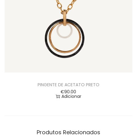
PINGENTE DE ACETATO PRETO
€
90.00
Adicionar
Produtos Relacionados