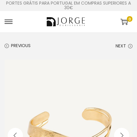
PORTES GRÁTIS PARA PORTUGAL EM COMPRAS SUPERIORES A
30€
0
PREVIOUS
NEXT