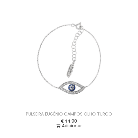
PULSEIRA EUGÉNIO CAMPOS OLHO TURCO
€
44.90
Adicionar