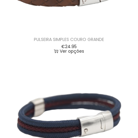
PULSEIRA SIMPLES COURO GRANDE
€
24.95
Ver opções