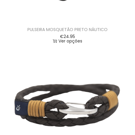
PULSEIRA MOSQUETÃO PRETO NÁUTICO
€
24.95
Ver opções