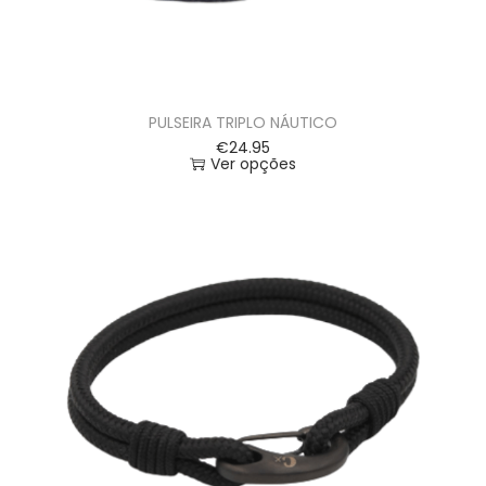
PULSEIRA TRIPLO NÁUTICO
€
24.95
Ver opções