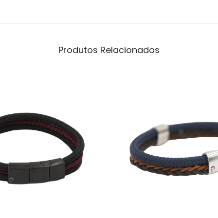
Produtos Relacionados