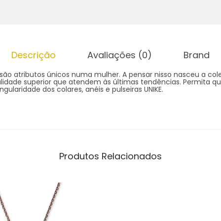
Descrição
Avaliações (0)
Brand
 são atributos únicos numa mulher. A pensar nisso nasceu a cole
lidade superior que atendem às últimas tendências. Permita que
gularidade dos colares, anéis e pulseiras UNIKE.
Produtos Relacionados