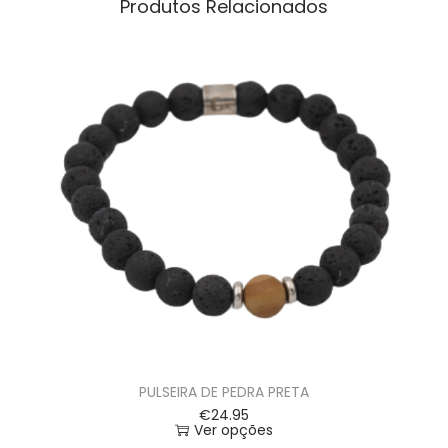
Produtos Relacionados
PULSEIRA DE PEDRA PRETA
€
24.95
Ver opções