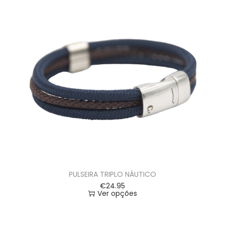
PULSEIRA TRIPLO NÁUTICO
€
24.95
Ver opções