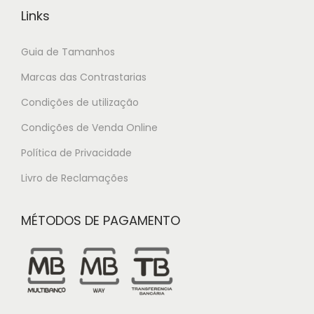
Links
Guia de Tamanhos
Marcas das Contrastarias
Condições de utilização
Condições de Venda Online
Política de Privacidade
Livro de Reclamações
MÉTODOS DE PAGAMENTO