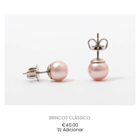
BRINCOS CLÁSSICO
€
40.00
Adicionar