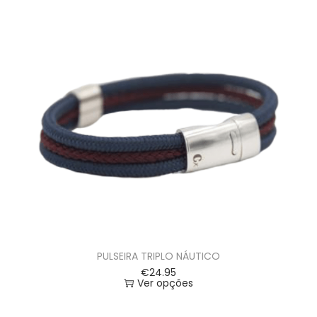
PULSEIRA TRIPLO NÁUTICO
€
24.95
Ver opções