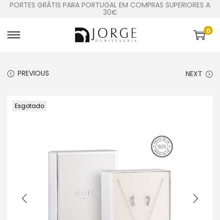
PORTES GRÁTIS PARA PORTUGAL EM COMPRAS SUPERIORES A
30€
0
PREVIOUS
NEXT
Esgotado