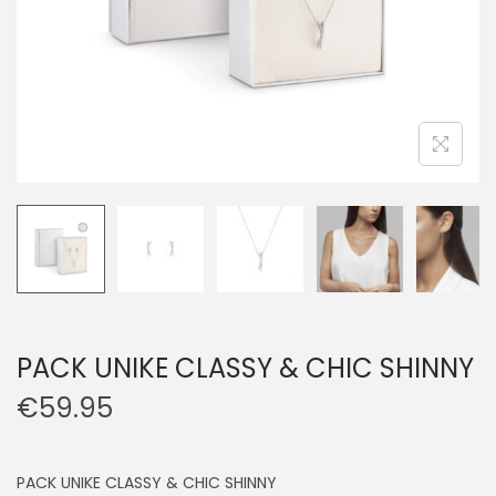
PACK UNIKE CLASSY & CHIC SHINNY
€
59.95
PACK UNIKE CLASSY & CHIC SHINNY