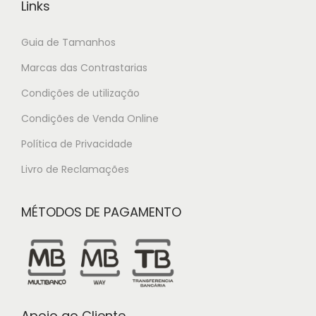
Links
Guia de Tamanhos
Marcas das Contrastarias
Condições de utilização
Condições de Venda Online
Política de Privacidade
Livro de Reclamações
MÉTODOS DE PAGAMENTO
Apoio ao Cliente