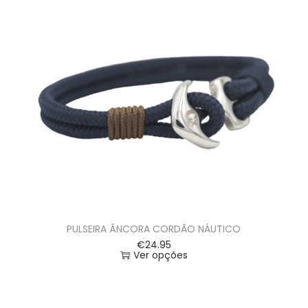
PULSEIRA ÂNCORA CORDÃO NÁUTICO
€
24.95
Ver opções