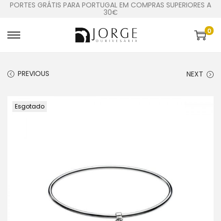
PORTES GRÁTIS PARA PORTUGAL EM COMPRAS SUPERIORES A
30€
0
PREVIOUS
NEXT
Esgotado