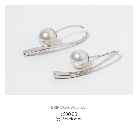
BRINCOS SOLFEO
€
100.00
Adicionar