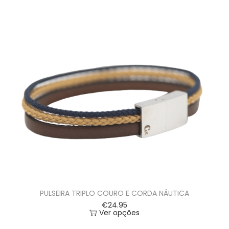
PULSEIRA TRIPLO COURO E CORDA NÁUTICA
€
24.95
Ver opções