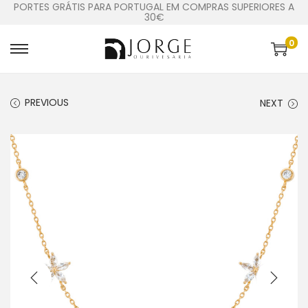
PORTES GRÁTIS PARA PORTUGAL EM COMPRAS SUPERIORES A
30€
0
PREVIOUS
NEXT