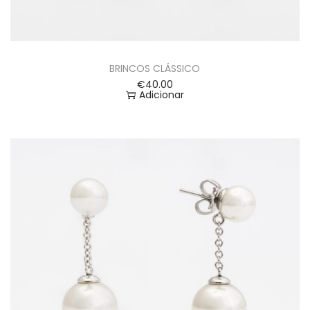
BRINCOS CLÁSSICO
€
40.00
Adicionar