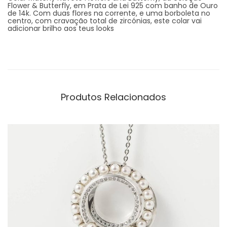
Flower & Butterfly, em Prata de Lei 925 com banho de Ouro
de 14k. Com duas flores na corrente, e uma borboleta no
centro, com cravação total de zircónias, este colar vai
adicionar brilho aos teus looks
Produtos Relacionados