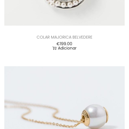
COLAR MAJORICA BELVEDERE
€
199.00
Adicionar