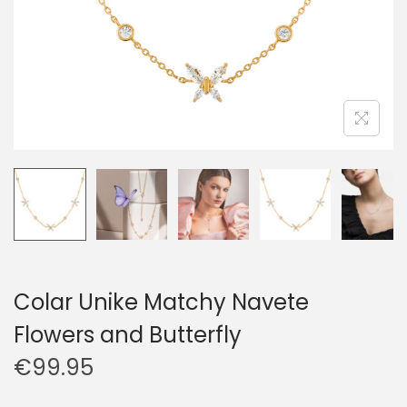
Colar Unike Matchy Navete
Flowers and Butterfly
€
99.95