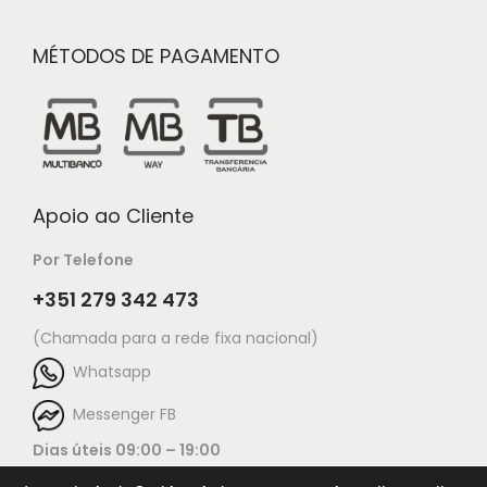
MÉTODOS DE PAGAMENTO
Apoio ao Cliente
Por Telefone
+351 279 342 473
(Chamada para a rede fixa nacional)
Whatsapp
Messenger FB
Dias úteis 09:00 – 19:00