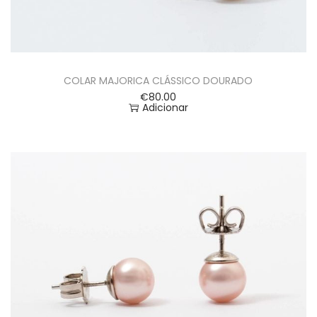
COLAR MAJORICA CLÁSSICO DOURADO
€
80.00
Adicionar