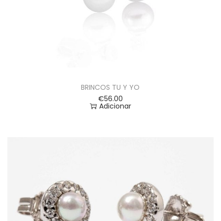
BRINCOS TU Y YO
€
56.00
Adicionar