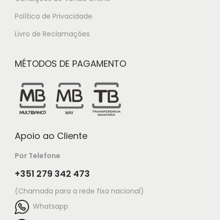
Política de Privacidade
Livro de Reclamações
MÉTODOS DE PAGAMENTO
Apoio ao Cliente
Por Telefone
+351 279 342 473
(Chamada para a rede fixa nacional)
Whatsapp