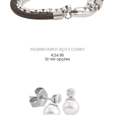
PULSEIRA DUPLO AÇO E COURO
€
24.95
Ver opções