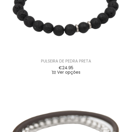
PULSEIRA DE PEDRA PRETA
€
24.95
Ver opções