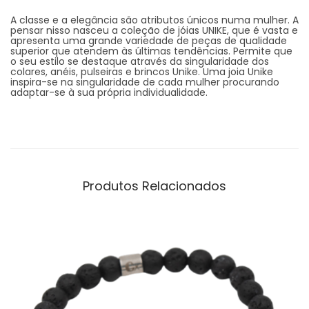
A classe e a elegância são atributos únicos numa mulher. A
pensar nisso nasceu a coleção de jóias UNIKE, que é vasta e
apresenta uma grande variedade de peças de qualidade
superior que atendem às últimas tendências. Permite que
o seu estilo se destaque através da singularidade dos
colares, anéis, pulseiras e brincos Unike. Uma joia Unike
inspira-se na singularidade de cada mulher procurando
adaptar-se à sua própria individualidade.
Produtos Relacionados