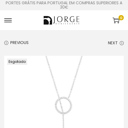
PORTES GRÁTIS PARA PORTUGAL EM COMPRAS SUPERIORES A
30€
0
PREVIOUS
NEXT
Esgotado