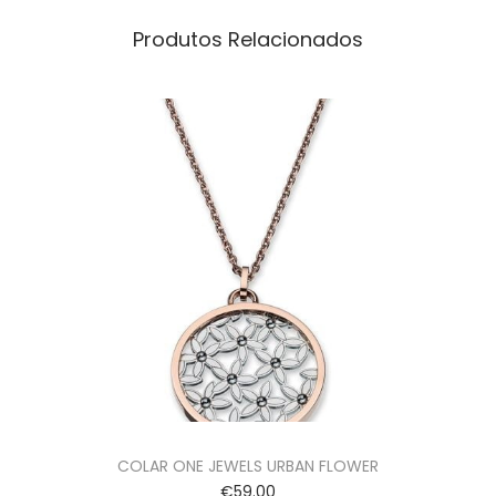
Produtos Relacionados
COLAR ONE JEWELS URBAN FLOWER
€
59.00