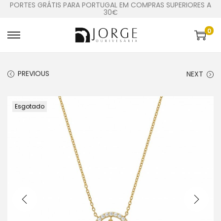
PORTES GRÁTIS PARA PORTUGAL EM COMPRAS SUPERIORES A
30€
0
PREVIOUS
NEXT
Esgotado