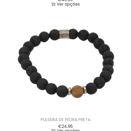
Ver opções
PULSEIRA DE PEDRA PRETA
€
24.95
Ver opções