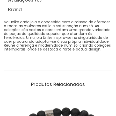
Brand
Na Unike cada joia é concebida com a missão de oferecer
a todas as mulheres estilo e sofisticação num só. As
coleções são vastas e apresentam uma grande variedade
de peças de qualidade superior que atendem às
tendências. Uma joia Unike inspira-se na singularidade de
caer procurando adaptar-se à sua própria individualidade.
Reúne diferença e modernidade num só, criando coleções
intemporais, onde se destaca o forte e actual design.
Produtos Relacionados