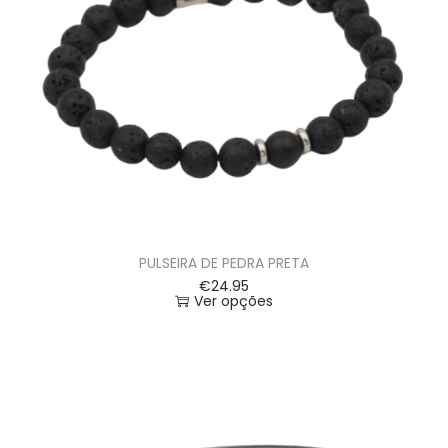
PULSEIRA DE PEDRA PRETA
€
24.95
Ver opções