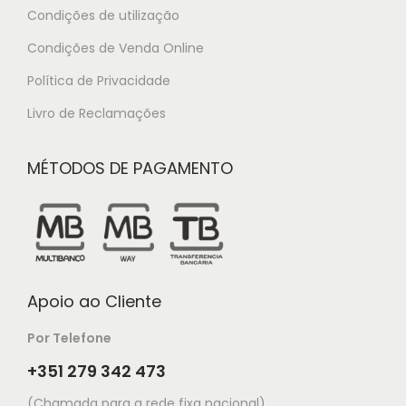
Condições de utilização
Condições de Venda Online
Política de Privacidade
Livro de Reclamações
MÉTODOS DE PAGAMENTO
Apoio ao Cliente
Por Telefone
+351 279 342 473
(Chamada para a rede fixa nacional)