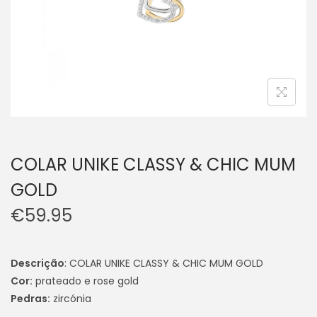
COLAR UNIKE CLASSY & CHIC MUM
GOLD
€
59.95
Descrição
: COLAR UNIKE CLASSY & CHIC MUM GOLD
Cor:
prateado e rose gold
Pedras:
zircónia