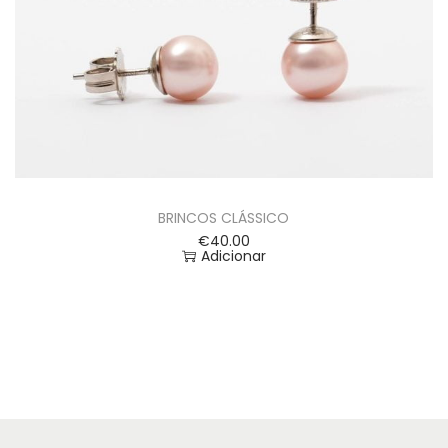
BRINCOS CLÁSSICO
€
40.00
Adicionar