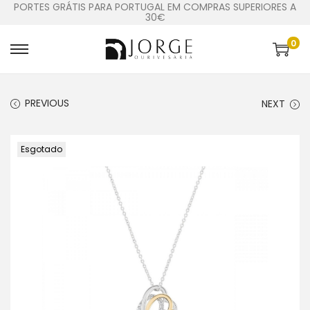
PORTES GRÁTIS PARA PORTUGAL EM COMPRAS SUPERIORES A
30€
0
PREVIOUS
NEXT
Esgotado