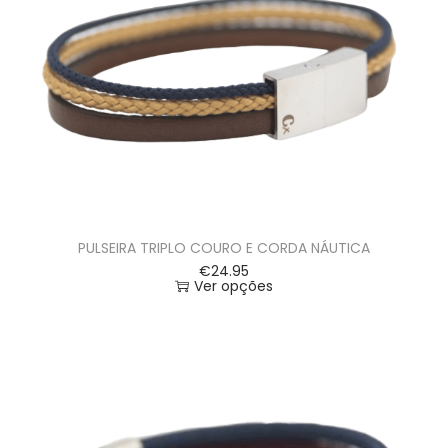
PULSEIRA TRIPLO COURO E CORDA NÁUTICA
€
24.95
Ver opções