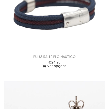
PULSEIRA TRIPLO NÁUTICO
€
24.95
Ver opções