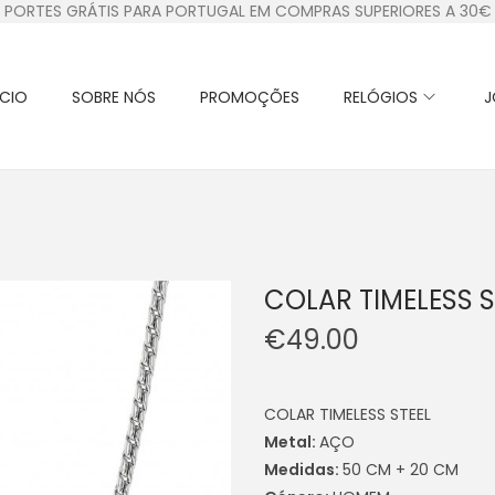
PORTES GRÁTIS PARA PORTUGAL EM COMPRAS SUPERIORES A 30€
ÍCIO
SOBRE NÓS
PROMOÇÕES
RELÓGIOS
J
COLAR TIMELESS S
€
49.00
COLAR TIMELESS STEEL
Metal:
AÇO
Medidas:
50 CM + 20 CM