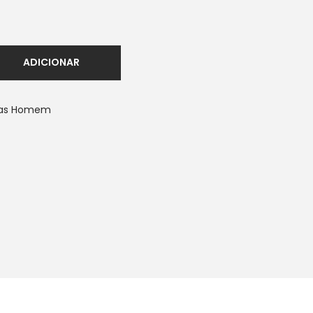
ADICIONAR
ias Homem