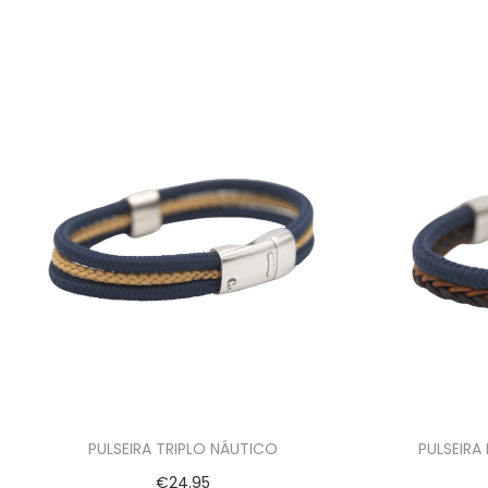
PULSEIRA TRIPLO NÁUTICO
PULSEIRA
€
24.95