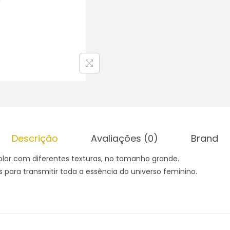
Descrição
Avaliações (0)
Brand
color com diferentes texturas, no tamanho grande.
s para transmitir toda a essência do universo feminino.