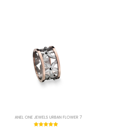
ANEL ONE JEWELS URBAN FLOWER 7