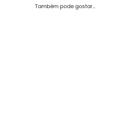
Também pode gostar…