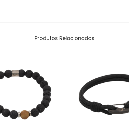
Produtos Relacionados