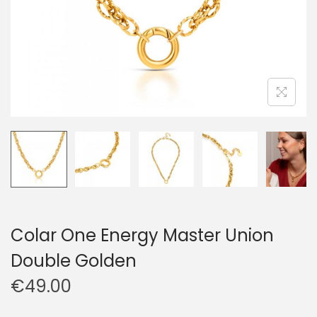
Colar One Energy Master Union
Double Golden
€
49.00