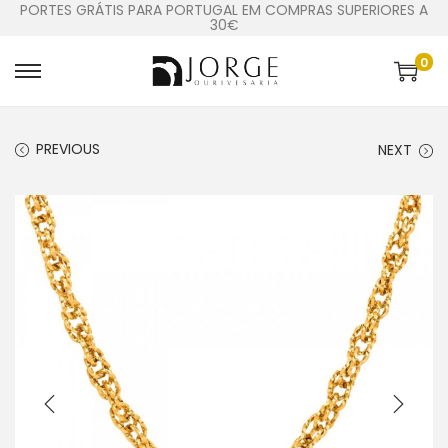
PORTES GRÁTIS PARA PORTUGAL EM COMPRAS SUPERIORES A
30€
0
PREVIOUS
NEXT