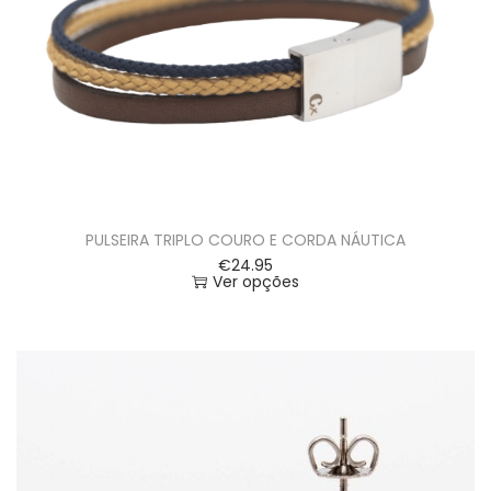
PULSEIRA TRIPLO COURO E CORDA NÁUTICA
€
24.95
Ver opções