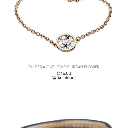
PULSEIRA ONE JEWELS URBAN FLOWER
€
45.00
Adicionar