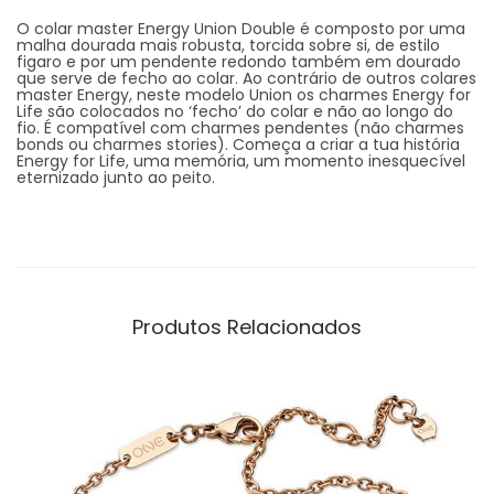
O colar master Energy Union Double é composto por uma
malha dourada mais robusta, torcida sobre si, de estilo
figaro e por um pendente redondo também em dourado
que serve de fecho ao colar. Ao contrário de outros colares
master Energy, neste modelo Union os charmes Energy for
Life são colocados no ‘fecho’ do colar e não ao longo do
fio. É compatível com charmes pendentes (não charmes
bonds ou charmes stories). Começa a criar a tua história
Energy for Life, uma memória, um momento inesquecível
eternizado junto ao peito.
Produtos Relacionados