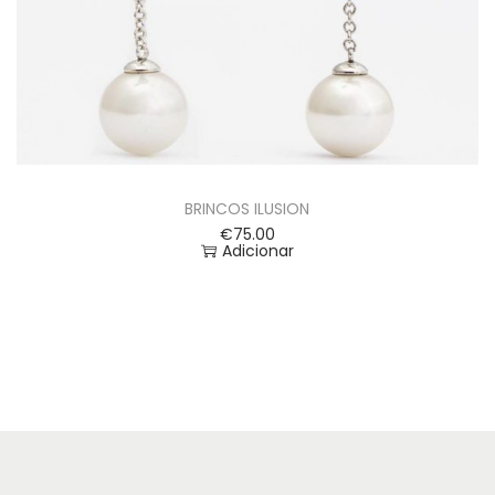
BRINCOS ILUSION
€
75.00
Adicionar