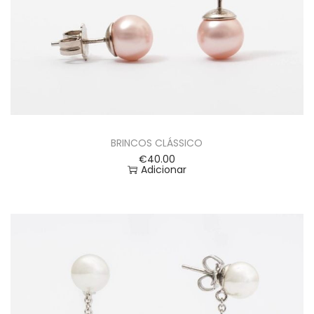
BRINCOS CLÁSSICO
€
40.00
Adicionar