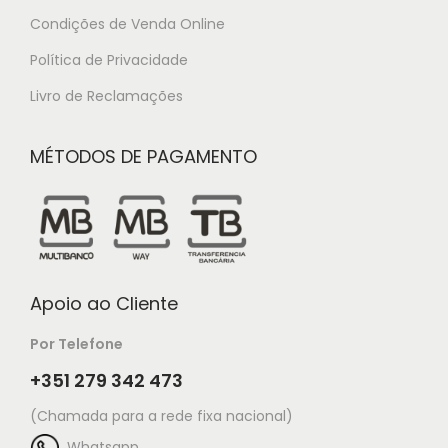
Condições de Venda Online
Política de Privacidade
Livro de Reclamações
MÉTODOS DE PAGAMENTO
Apoio ao Cliente
Por Telefone
+351 279 342 473
(Chamada para a rede fixa nacional)
Whatsapp