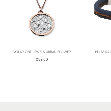
COLAR ONE JEWELS URBAN FLOWER
PULSEIRA
€
59.00
Adicionar