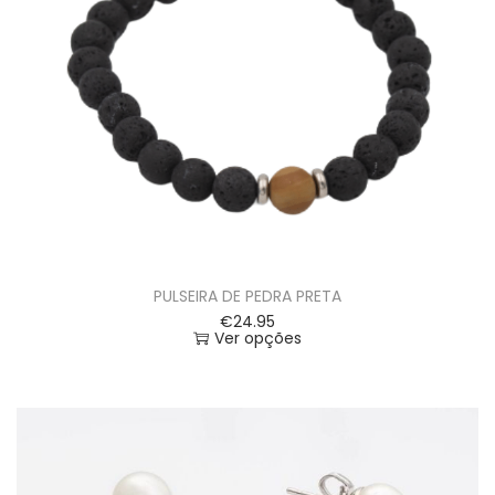
PULSEIRA DE PEDRA PRETA
€
24.95
Ver opções