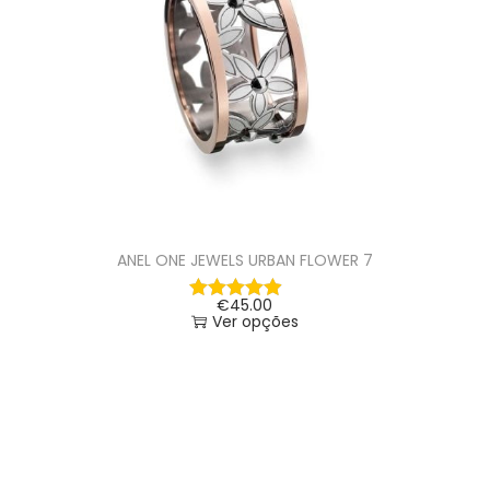
ANEL ONE JEWELS URBAN FLOWER 7
€
45.00
Ver opções