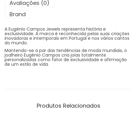
Avaliações (0)
Brand
A Eugénio Campos Jewels representa história e
exclusividade. A marca é reconhecida pelas suas criações
inovadoras e intemporais em Portugal e nos vários cantos
do mundo.
Mantendo-se a par das tendências de moda mundiais, o
joalheiro Eugénio Campos cria joias totalmente
personalizadas como fator de exclusividade e afirmação
de um estilo de vida.
Produtos Relacionados