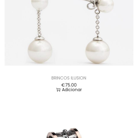
BRINCOS ILUSION
€
75.00
Adicionar