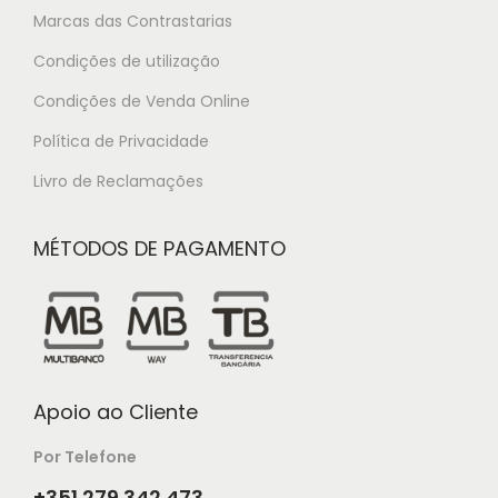
Marcas das Contrastarias
Condições de utilização
Condições de Venda Online
Política de Privacidade
Livro de Reclamações
MÉTODOS DE PAGAMENTO
Apoio ao Cliente
Por Telefone
+351 279 342 473