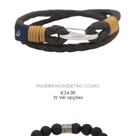
PULSEIRA MOSQUETÃO COURO
€
24.95
Ver opções