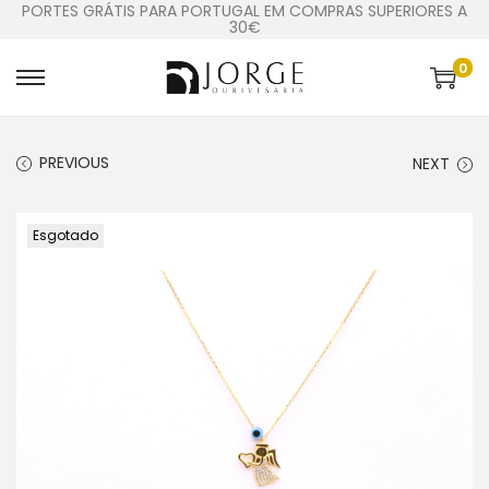
PORTES GRÁTIS PARA PORTUGAL EM COMPRAS SUPERIORES A
30€
0
PREVIOUS
NEXT
Esgotado