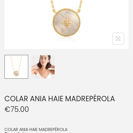
COLAR ANIA HAIE MADREPÉROLA
€
75.00
COLAR ANIA HAIE MADREPÉROLA