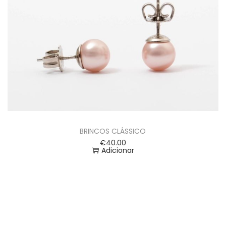
BRINCOS CLÁSSICO
€
40.00
Adicionar