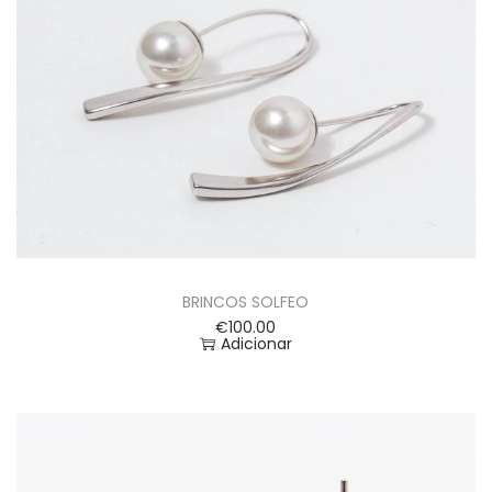
BRINCOS SOLFEO
€
100.00
Adicionar