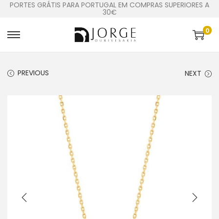
PORTES GRÁTIS PARA PORTUGAL EM COMPRAS SUPERIORES A
30€
0
PREVIOUS
NEXT