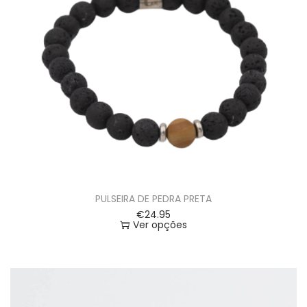
PULSEIRA DE PEDRA PRETA
€
24.95
Ver opções