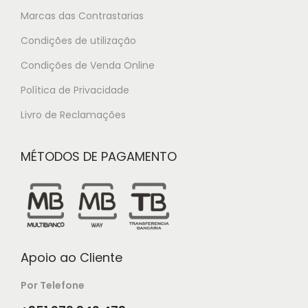
Marcas das Contrastarias
Condições de utilização
Condições de Venda Online
Política de Privacidade
Livro de Reclamações
MÉTODOS DE PAGAMENTO
Apoio ao Cliente
Por Telefone