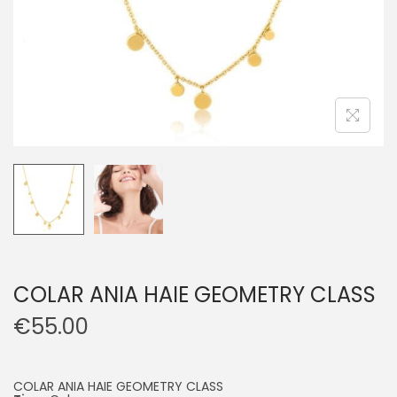
COLAR ANIA HAIE GEOMETRY CLASS
€
55.00
COLAR ANIA HAIE GEOMETRY CLASS