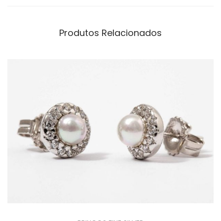
Produtos Relacionados