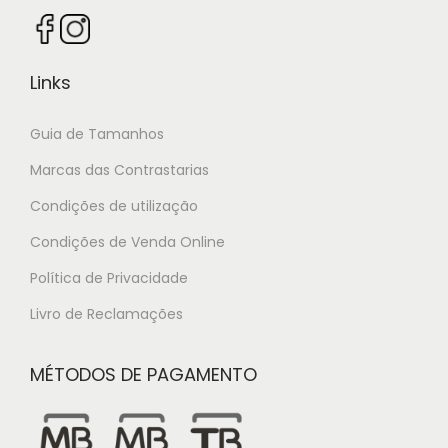
Links
Guia de Tamanhos
Marcas das Contrastarias
Condições de utilização
Condições de Venda Online
Política de Privacidade
Livro de Reclamações
MÉTODOS DE PAGAMENTO