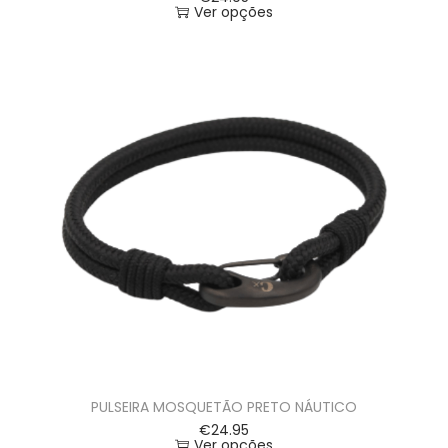
Ver opções
PULSEIRA MOSQUETÃO PRETO NÁUTICO
€
24.95
Ver opções