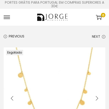
PORTES GRÁTIS PARA PORTUGAL EM COMPRAS SUPERIORES A
30€
0
PREVIOUS
NEXT
Esgotado