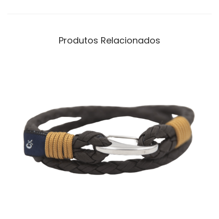
Produtos Relacionados