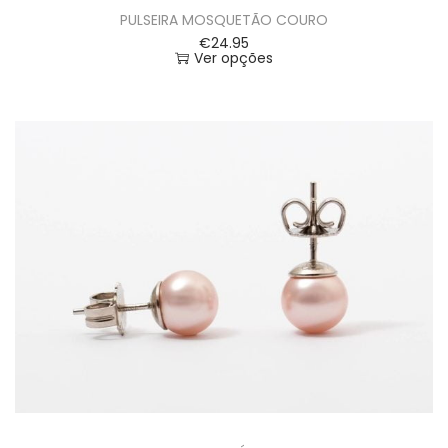
PULSEIRA MOSQUETÃO COURO
€
24.95
Ver opções