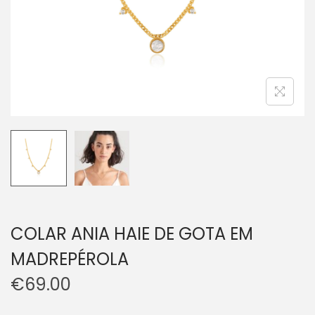
COLAR ANIA HAIE DE GOTA EM
MADREPÉROLA
€
69.00