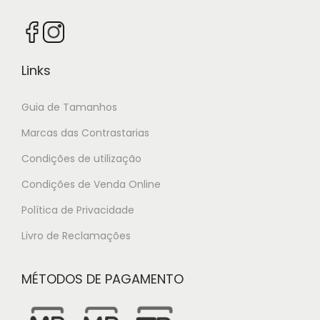
Links
Guia de Tamanhos
Marcas das Contrastarias
Condições de utilização
Condições de Venda Online
Política de Privacidade
Livro de Reclamações
MÉTODOS DE PAGAMENTO