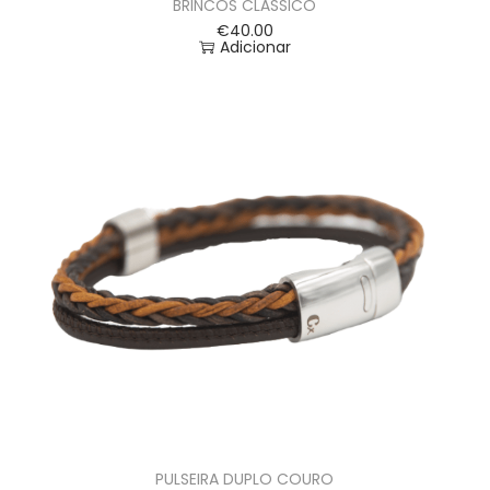
BRINCOS CLÁSSICO
€
40.00
Adicionar
PULSEIRA DUPLO COURO