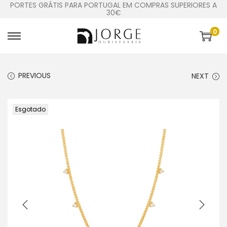
PORTES GRÁTIS PARA PORTUGAL EM COMPRAS SUPERIORES A
30€
0
PREVIOUS
NEXT
Esgotado