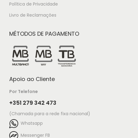
Política de Privacidade
Livro de Reclamações
MÉTODOS DE PAGAMENTO
Apoio ao Cliente
Por Telefone
+351 279 342 473
(Chamada para a rede fixa nacional)
Whatsapp
Messenger FB