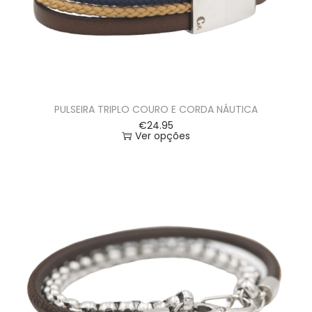
PULSEIRA TRIPLO COURO E CORDA NÁUTICA
€
24.95
Ver opções