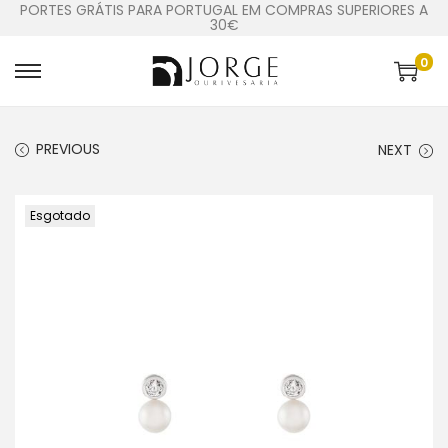
PORTES GRÁTIS PARA PORTUGAL EM COMPRAS SUPERIORES A
30€
0
PREVIOUS
NEXT
Esgotado