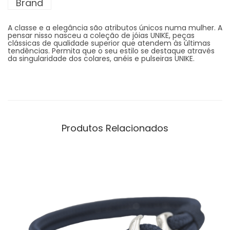
Brand
A classe e a elegância são atributos únicos numa mulher. A
pensar nisso nasceu a coleção de jóias UNIKE, peças
clássicas de qualidade superior que atendem às últimas
tendências. Permita que o seu estilo se destaque através
da singularidade dos colares, anéis e pulseiras UNIKE.
Produtos Relacionados