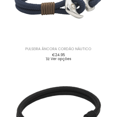
PULSEIRA ÂNCORA CORDÃO NÁUTICO
€
24.95
Ver opções