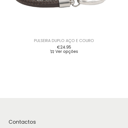
PULSEIRA DUPLO AÇO E COURO
€
24.95
Ver opções
Contactos