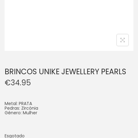
BRINCOS UNIKE JEWELLERY PEARLS
€
34.95
Metal: PRATA
Pedras: Zircónia
Género: Mulher
Esgotado