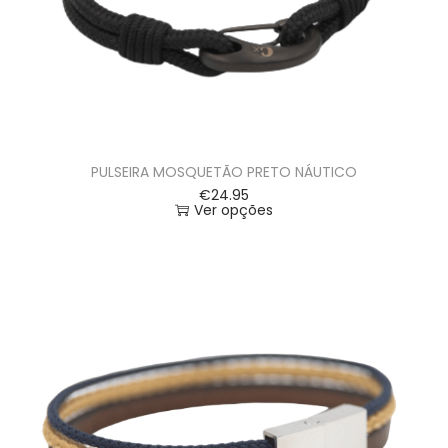
PULSEIRA MOSQUETÃO PRETO NÁUTICO
€
24.95
Ver opções