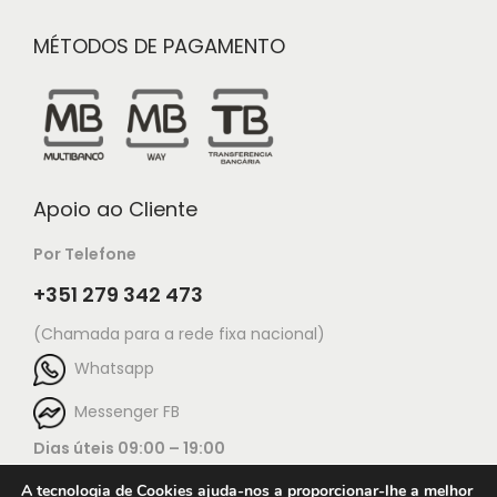
MÉTODOS DE PAGAMENTO
Apoio ao Cliente
Por Telefone
+351 279 342 473
(Chamada para a rede fixa nacional)
Whatsapp
Messenger FB
Dias úteis 09:00 – 19:00
A tecnologia de Cookies ajuda-nos a proporcionar-lhe a melhor