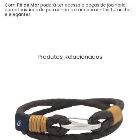
Com
Pé de Mar
poderá ter acesso a peças de joalharia
características de pormenores e acabamentos futuristas
e elegantes.
Produtos Relacionados