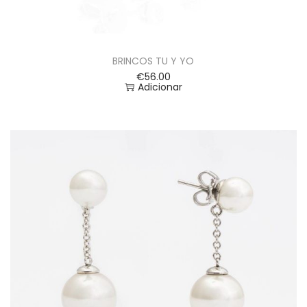
BRINCOS TU Y YO
€
56.00
Adicionar