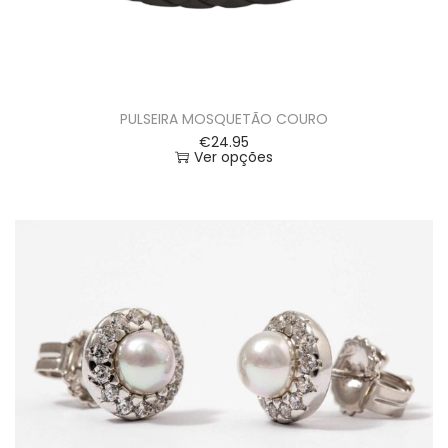
PULSEIRA MOSQUETÃO COURO
€
24.95
Ver opções