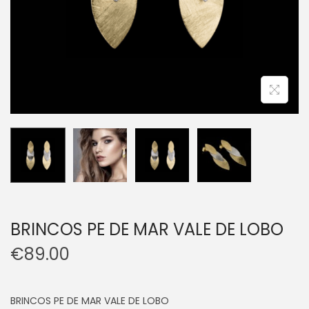
BRINCOS PE DE MAR VALE DE LOBO
€
89.00
BRINCOS PE DE MAR VALE DE LOBO