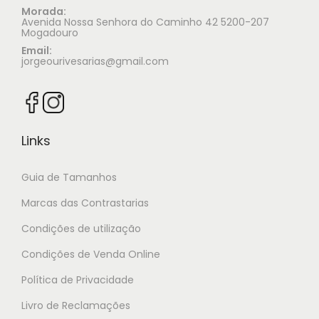
Morada:
Avenida Nossa Senhora do Caminho 42 5200-207
Mogadouro
Email:
jorgeourivesarias@gmail.com
Links
Guia de Tamanhos
Marcas das Contrastarias
Condições de utilização
Condições de Venda Online
Política de Privacidade
Livro de Reclamações