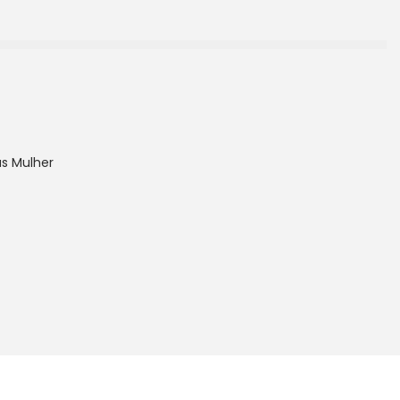
as Mulher