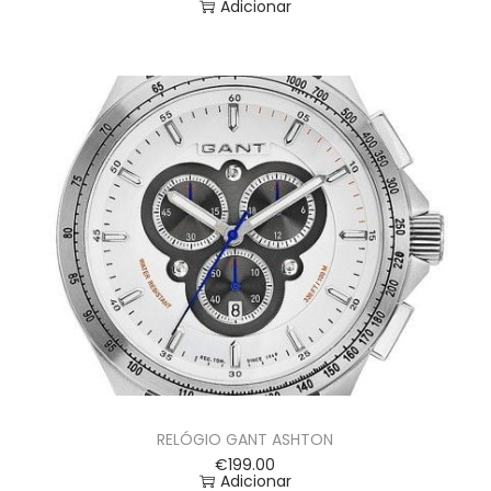
Adicionar
RELÓGIO GANT ASHTON
€
199.00
Adicionar