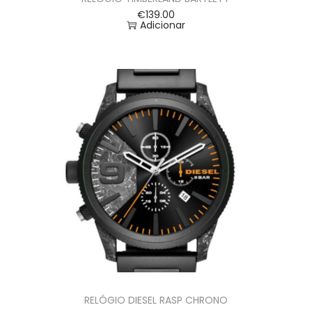
€
139.00
Adicionar
RELÓGIO DIESEL RASP CHRONO