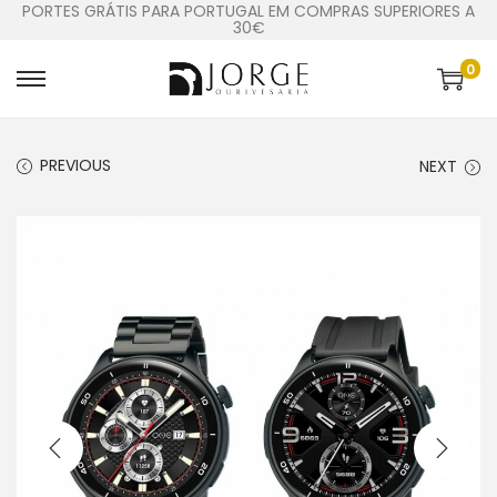
PORTES GRÁTIS PARA PORTUGAL EM COMPRAS SUPERIORES A
30€
0
PREVIOUS
NEXT