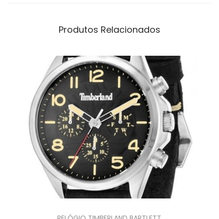
Produtos Relacionados
RELÓGIO TIMBERLAND BARTLETT