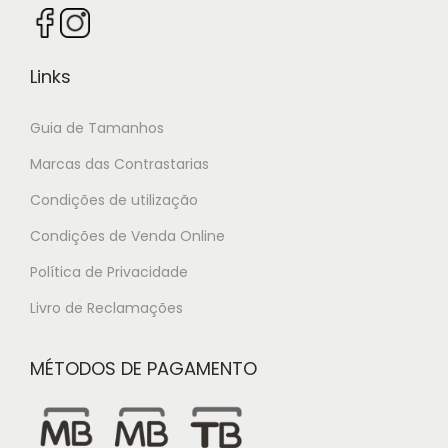
Links
Guia de Tamanhos
Marcas das Contrastarias
Condições de utilização
Condições de Venda Online
Política de Privacidade
Livro de Reclamações
MÉTODOS DE PAGAMENTO