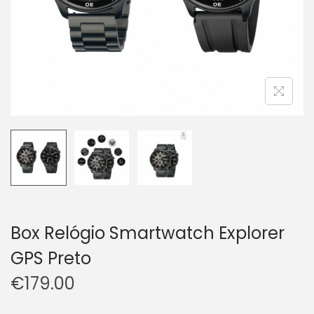
Box Relógio Smartwatch Explorer
GPS Preto
€
179.00