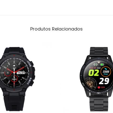
Produtos Relacionados