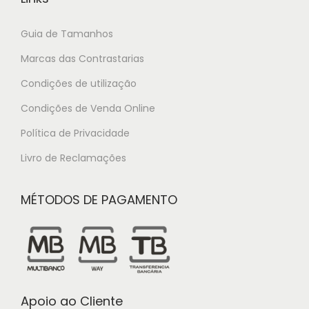
Guia de Tamanhos
Marcas das Contrastarias
Condições de utilização
Condições de Venda Online
Política de Privacidade
Livro de Reclamações
MÉTODOS DE PAGAMENTO
Apoio ao Cliente