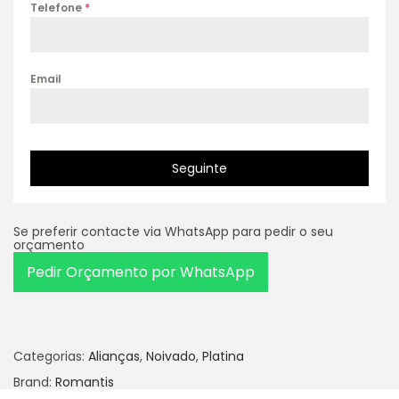
Telefone
*
Email
Seguinte
Se preferir contacte via WhatsApp para pedir o seu
orçamento
Pedir Orçamento por WhatsApp
Categorias:
Alianças
,
Noivado
,
Platina
Brand:
Romantis