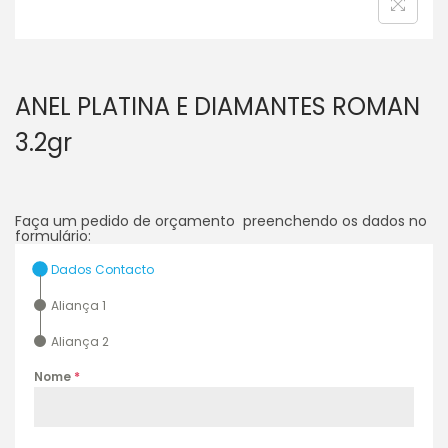
ANEL PLATINA E DIAMANTES ROMAN
3.2gr
Faça um pedido de orçamento preenchendo os dados no
formulário:
Dados Contacto
Aliança 1
Aliança 2
Nome
*