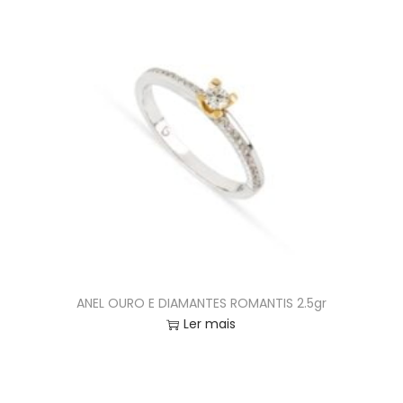
ANEL OURO E DIAMANTES ROMANTIS 2.5gr
Ler mais