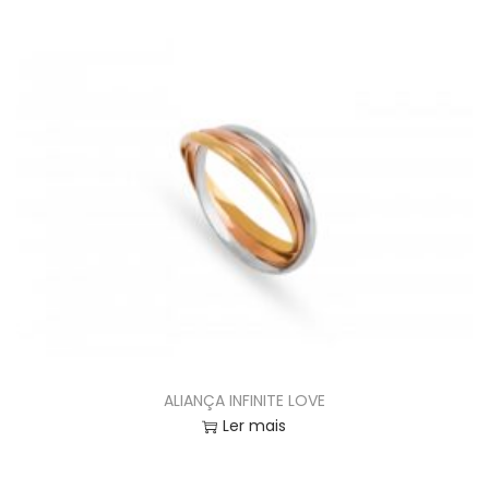
ALIANÇA INFINITE LOVE
Ler mais