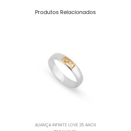
Produtos Relacionados
ALIANÇA INFINITE LOVE 25 ANOS