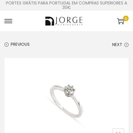
PORTES GRÁTIS PARA PORTUGAL EM COMPRAS SUPERIORES A
30€
0
PREVIOUS
NEXT