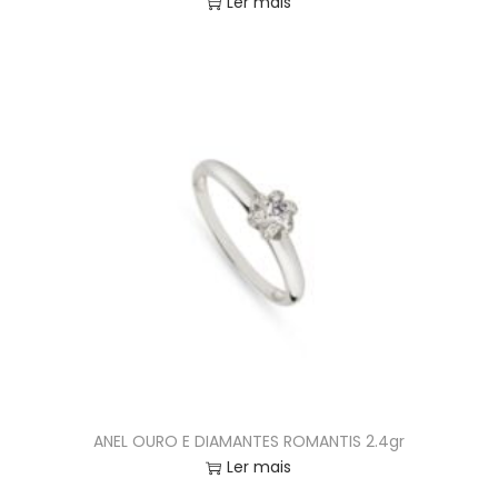
Ler mais
ANEL OURO E DIAMANTES ROMANTIS 2.4gr
Ler mais