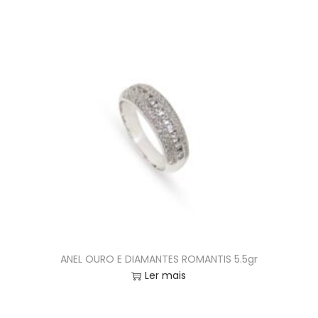
ANEL OURO E DIAMANTES ROMANTIS 5.5gr
Ler mais