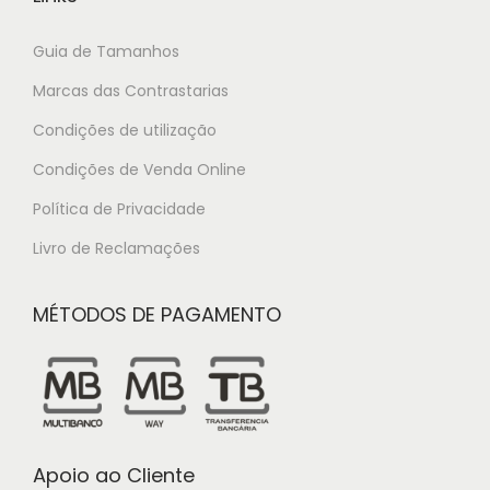
Guia de Tamanhos
Marcas das Contrastarias
Condições de utilização
Condições de Venda Online
Política de Privacidade
Livro de Reclamações
MÉTODOS DE PAGAMENTO
Apoio ao Cliente