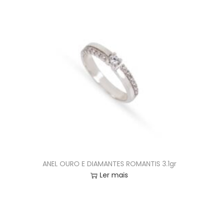
ANEL OURO E DIAMANTES ROMANTIS 3.1gr
Ler mais