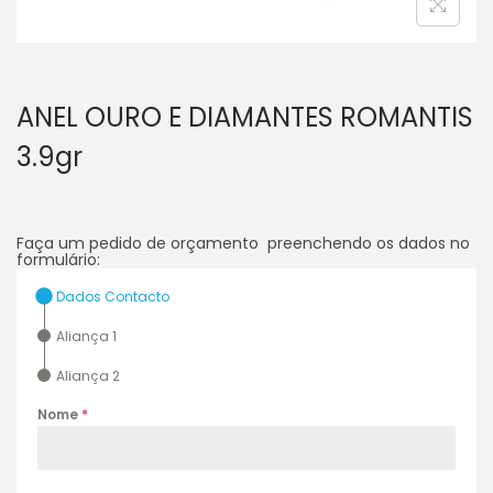
ANEL OURO E DIAMANTES ROMANTIS
3.9gr
Faça um pedido de orçamento preenchendo os dados no
formulário:
Dados Contacto
Aliança 1
Aliança 2
Nome
*