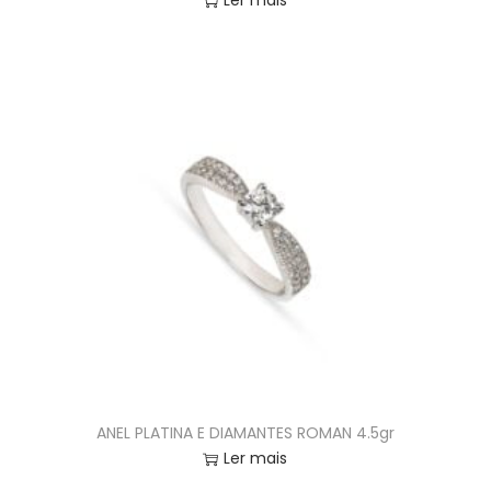
Ler mais
ANEL PLATINA E DIAMANTES ROMAN 4.5gr
Ler mais