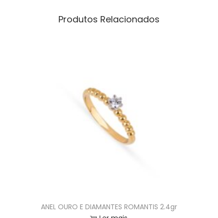
Produtos Relacionados
ANEL OURO E DIAMANTES ROMANTIS 2.4gr