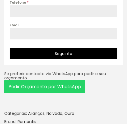
Telefone
*
Email
Seguinte
Se preferir contacte via WhatsApp para pedir o seu
orçamento
Pedir Orçamento por WhatsApp
Categorias:
Alianças
,
Noivado
,
Ouro
Brand:
Romantis