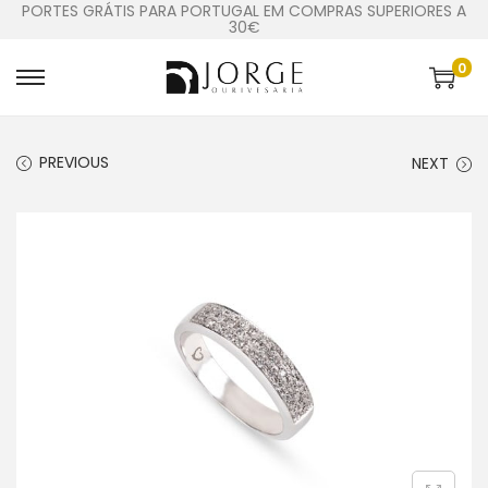
PORTES GRÁTIS PARA PORTUGAL EM COMPRAS SUPERIORES A
30€
0
PREVIOUS
NEXT