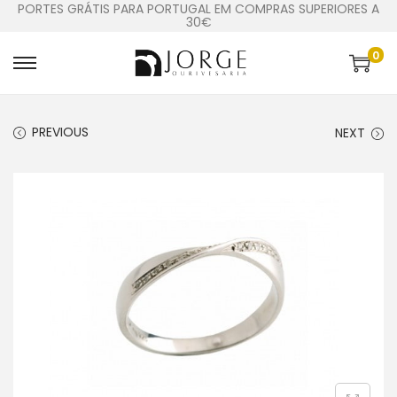
PORTES GRÁTIS PARA PORTUGAL EM COMPRAS SUPERIORES A
30€
0
PREVIOUS
NEXT