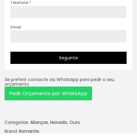
Telefone
*
Email
Seguinte
Se preferir contacte via WhatsApp para pedir o seu
orçamento
Pedir Orçamento por WhatsApp
Categorias:
Alianças
,
Noivado
,
Ouro
Brand:
Romantis