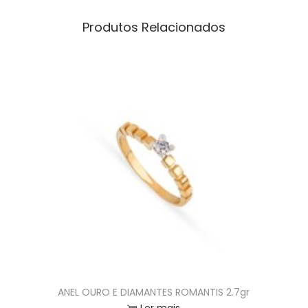
Produtos Relacionados
ANEL OURO E DIAMANTES ROMANTIS 2.7gr