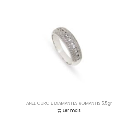
ANEL OURO E DIAMANTES ROMANTIS 5.5gr
Ler mais