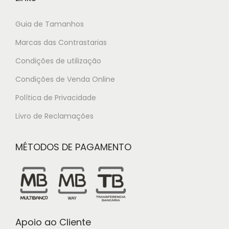
Guia de Tamanhos
Marcas das Contrastarias
Condições de utilização
Condições de Venda Online
Política de Privacidade
Livro de Reclamações
MÉTODOS DE PAGAMENTO
Apoio ao Cliente