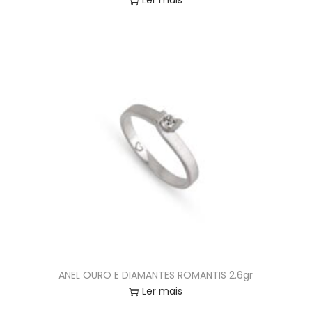
Ler mais
ANEL OURO E DIAMANTES ROMANTIS 2.6gr
Ler mais