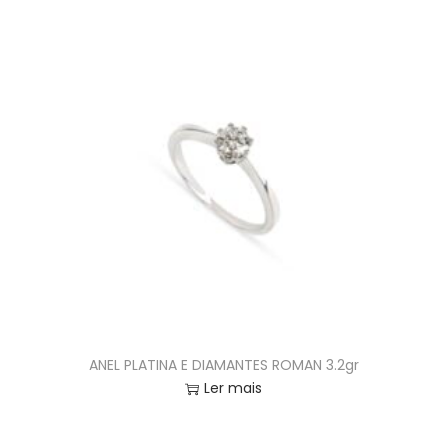
ANEL PLATINA E DIAMANTES ROMAN 3.2gr
Ler mais