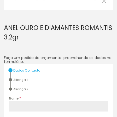
ANEL OURO E DIAMANTES ROMANTIS
3.2gr
Faça um pedido de orçamento preenchendo os dados no
formulário:
Dados Contacto
Aliança 1
Aliança 2
Nome
*