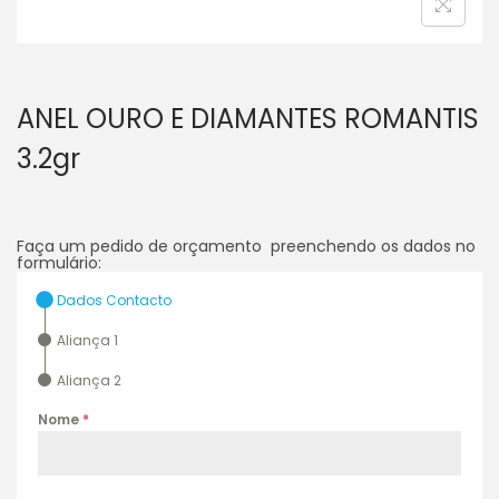
ANEL OURO E DIAMANTES ROMANTIS
3.2gr
Faça um pedido de orçamento preenchendo os dados no
formulário:
Dados Contacto
Aliança 1
Aliança 2
Nome
*