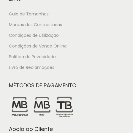
Guia de Tamanhos
Marcas das Contrastarias
Condições de utilização
Condições de Venda Online
Política de Privacidade
Livro de Reclamações
MÉTODOS DE PAGAMENTO
Apoio ao Cliente