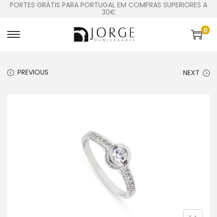
PORTES GRÁTIS PARA PORTUGAL EM COMPRAS SUPERIORES A
30€
0
PREVIOUS
NEXT