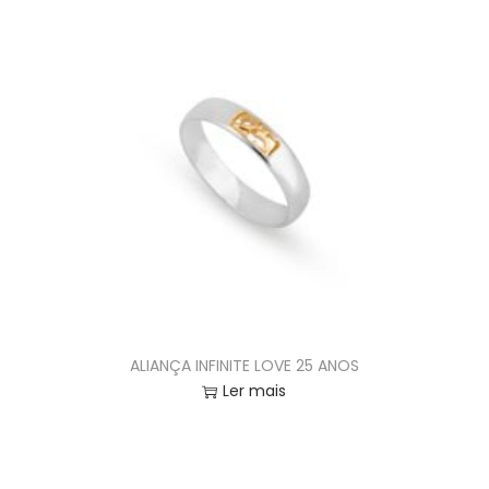
ALIANÇA INFINITE LOVE 25 ANOS
Ler mais