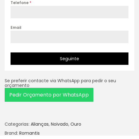
Telefone
*
Email
Seguinte
Se preferir contacte via WhatsApp para pedir o seu
orçamento
Pedir Orçamento por WhatsApp
Categorias:
Alianças
,
Noivado
,
Ouro
Brand:
Romantis