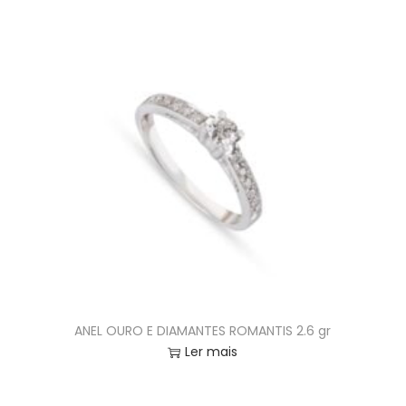
ANEL OURO E DIAMANTES ROMANTIS 2.6 gr
Ler mais