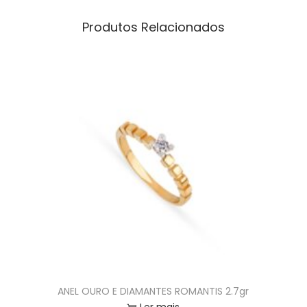
Produtos Relacionados
ANEL OURO E DIAMANTES ROMANTIS 2.7gr